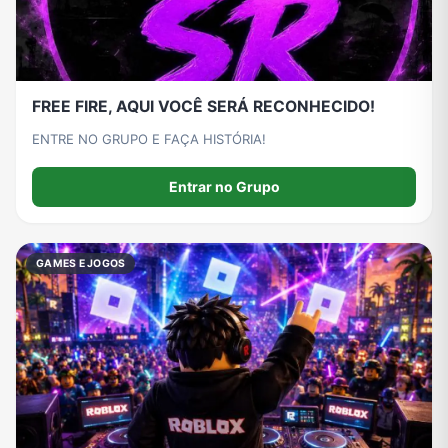
FREE FIRE, AQUI VOCÊ SERÁ RECONHECIDO!
ENTRE NO GRUPO E FAÇA HISTÓRIA!
Entrar no Grupo
GAMES E JOGOS