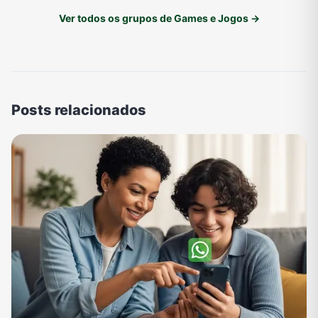
Ver todos os grupos de Games e Jogos →
Posts relacionados