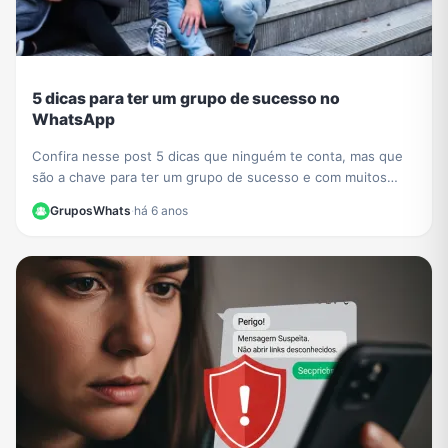
5 dicas para ter um grupo de sucesso no
WhatsApp
Confira nesse post 5 dicas que ninguém te conta, mas que
são a chave para ter um grupo de sucesso e com muitos
participantes no WhatsApp.
GruposWhats
·
há 6 anos