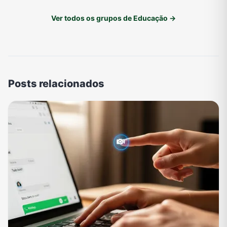
Ver todos os grupos de Educação →
Posts relacionados