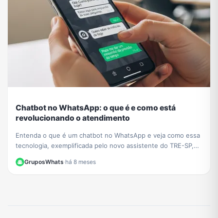
Chatbot no WhatsApp: o que é e como está
revolucionando o atendimento
Entenda o que é um chatbot no WhatsApp e veja como essa
tecnologia, exemplificada pelo novo assistente do TRE-SP,
está transformando o atendimento ao cliente.
GruposWhats
·
há 8 meses