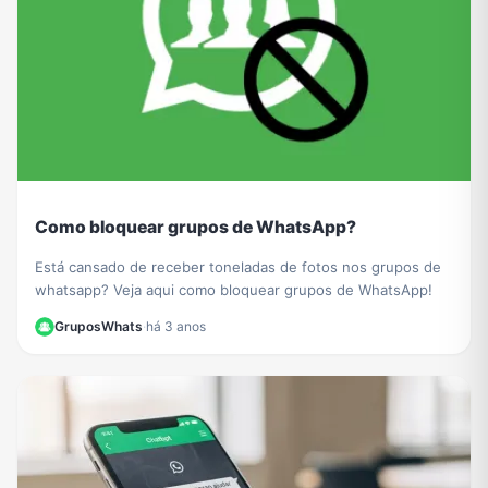
Como bloquear grupos de WhatsApp?
Está cansado de receber toneladas de fotos nos grupos de
whatsapp? Veja aqui como bloquear grupos de WhatsApp!
GruposWhats
·
há 3 anos