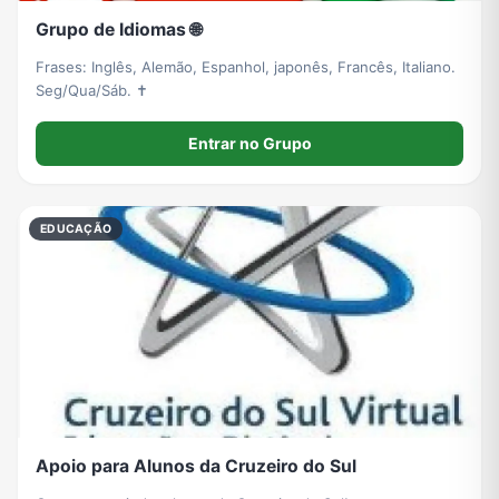
Grupo de Idiomas 🌐
Frases: Inglês, Alemão, Espanhol, japonês, Francês, Italiano.
Seg/Qua/Sáb. ✝
Entrar no Grupo
EDUCAÇÃO
Apoio para Alunos da Cruzeiro do Sul