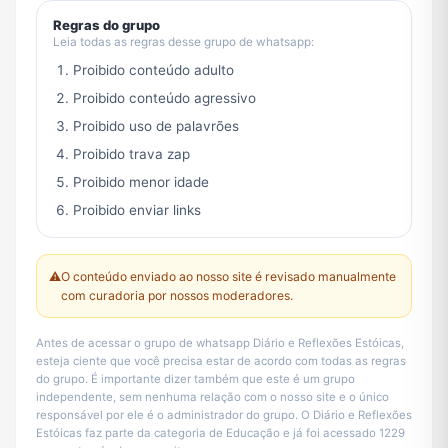
Regras do grupo
Leia todas as regras desse grupo de whatsapp:
Proibido conteúdo adulto
Proibido conteúdo agressivo
Proibido uso de palavrões
Proibido trava zap
Proibido menor idade
Proibido enviar links
⚠️
O conteúdo enviado ao nosso site é revisado manualmente
com curadoria por nossos moderadores.
Antes de acessar o grupo de whatsapp Diário e Reflexões Estóicas,
esteja ciente que você precisa estar de acordo com todas as regras
do grupo. É importante dizer também que este é um grupo
independente, sem nenhuma relação com o nosso site e o único
responsável por ele é o administrador do grupo. O Diário e Reflexões
Estóicas faz parte da categoria de Educação e já foi acessado 1229