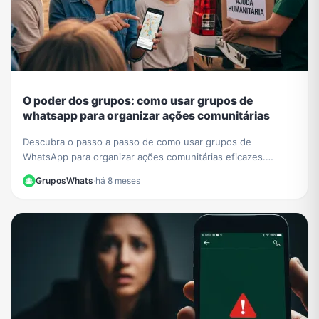
O poder dos grupos: como usar grupos de
whatsapp para organizar ações comunitárias
Descubra o passo a passo de como usar grupos de
WhatsApp para organizar ações comunitárias eficazes.
Transforme sua comunidade com mobilizações rápidas.
GruposWhats
·
há 8 meses