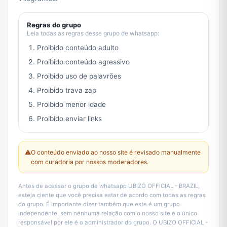
Regras do grupo
Leia todas as regras desse grupo de whatsapp:
Proibido conteúdo adulto
Proibido conteúdo agressivo
Proibido uso de palavrões
Proibido trava zap
Proibido menor idade
Proibido enviar links
⚠️
O conteúdo enviado ao nosso site é revisado manualmente
com curadoria por nossos moderadores.
Antes de acessar o grupo de whatsapp UBIZO OFFICIAL - BRAZIL,
esteja ciente que você precisa estar de acordo com todas as regras
do grupo. É importante dizer também que este é um grupo
independente, sem nenhuma relação com o nosso site e o único
responsável por ele é o administrador do grupo. O UBIZO OFFICIAL -