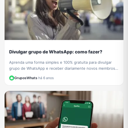
Divulgar grupo de WhatsApp: como fazer?
Aprenda uma forma simples e 100% gratuita para divulgar
grupo de WhatsApp e receber diariamente novos membros e
participantes no seu grupo de WhatsApp.
GruposWhats
·
há 6 anos