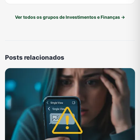
Ver todos os grupos de Investimentos e Finanças →
Posts relacionados