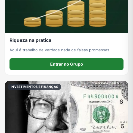
Riqueza na pratica
Aqui é trabalho de verdade nada de falsas promessas
Entrar no Grupo
INVESTIMENTOS E FINANÇAS