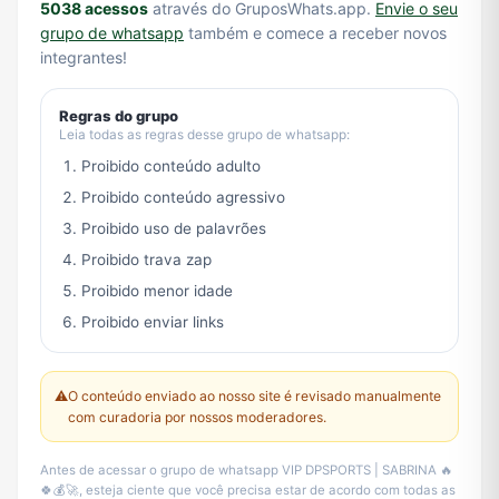
5038 acessos
através do GruposWhats.app.
Envie o seu
grupo de whatsapp
também e comece a receber novos
integrantes!
Regras do grupo
Leia todas as regras desse grupo de whatsapp:
Proibido conteúdo adulto
Proibido conteúdo agressivo
Proibido uso de palavrões
Proibido trava zap
Proibido menor idade
Proibido enviar links
⚠️
O conteúdo enviado ao nosso site é revisado manualmente
com curadoria por nossos moderadores.
Antes de acessar o grupo de whatsapp VIP DPSPORTS | SABRINA 🔥
🍀💰🚀, esteja ciente que você precisa estar de acordo com todas as