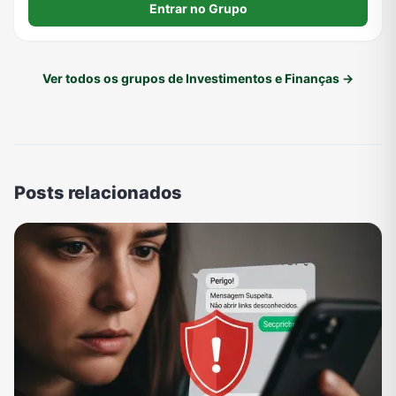
Entrar no Grupo
Ver todos os grupos de Investimentos e Finanças →
Posts relacionados