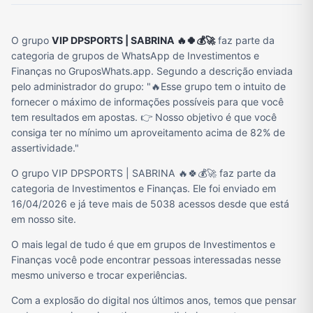
O grupo
VIP DPSPORTS | SABRINA 🔥🍀💰🚀
faz parte da
categoria de grupos de WhatsApp de Investimentos e
Finanças no GruposWhats.app. Segundo a descrição enviada
pelo administrador do grupo: "🔥Esse grupo tem o intuito de
fornecer o máximo de informações possíveis para que você
tem resultados em apostas. 👉 Nosso objetivo é que você
consiga ter no mínimo um aproveitamento acima de 82% de
assertividade."
O grupo VIP DPSPORTS | SABRINA 🔥🍀💰🚀 faz parte da
categoria de Investimentos e Finanças. Ele foi enviado em
16/04/2026 e já teve mais de 5038 acessos desde que está
em nosso site.
O mais legal de tudo é que em grupos de Investimentos e
Finanças você pode encontrar pessoas interessadas nesse
mesmo universo e trocar experiências.
Com a explosão do digital nos últimos anos, temos que pensar