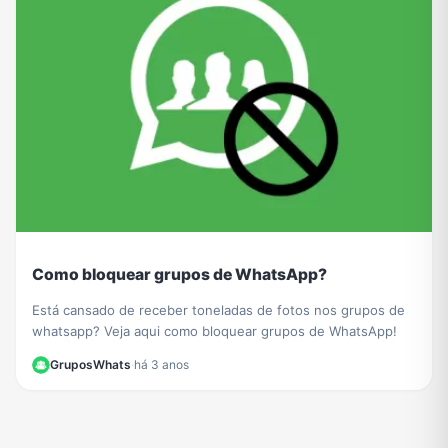
Como bloquear grupos de WhatsApp?
Está cansado de receber toneladas de fotos nos grupos de
whatsapp? Veja aqui como bloquear grupos de WhatsApp!
GruposWhats
·
há 3 anos