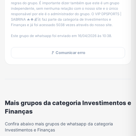
regras do grupo. É importante dizer também que este é um grupo
independente, sem nenhuma relação com o nosso site e o único
responsável por ele é o administrador do grupo. O VIP DPSPORTS |
SABRINA 🔥🍀💰🚀 faz parte da categoria de Investimentos e
Finanças e já foi acessado 5038 vezes através do nosso site.
Este grupo de whatsapp foi enviado em 16/04/2026 às 10:38.
🚩 Comunicar erro
Mais grupos da categoria Investimentos e
Finanças
Confira abaixo mais grupos de whatsapp da categoria
Investimentos e Finanças