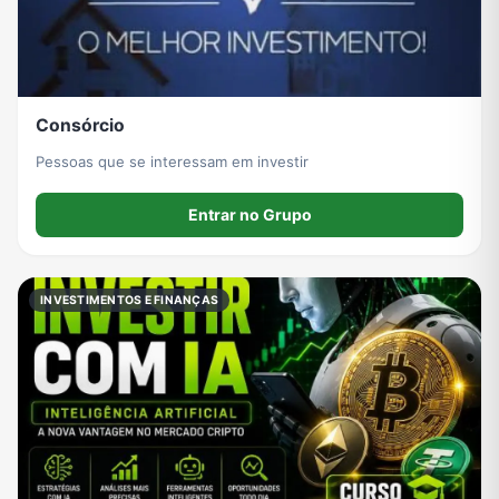
Consórcio
Pessoas que se interessam em investir
Entrar no Grupo
INVESTIMENTOS E FINANÇAS