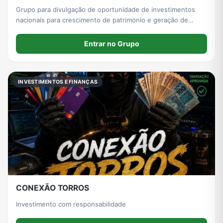
Grupo para divulgação de oportunidade de investimentos
nacionais para crescimento de patrimonio e geração de
renda passiva.
Entrar no Grupo
INVESTIMENTOS E FINANÇAS
CONEXÃO TORROS
Investimento com responsabilidade