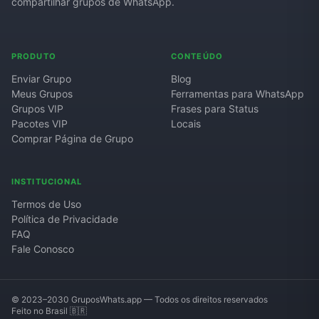
compartilhar grupos de WhatsApp.
PRODUTO
CONTEÚDO
Enviar Grupo
Blog
Meus Grupos
Ferramentas para WhatsApp
Grupos VIP
Frases para Status
Pacotes VIP
Locais
Comprar Página de Grupo
INSTITUCIONAL
Termos de Uso
Política de Privacidade
FAQ
Fale Conosco
© 2023–2030 GruposWhats.app — Todos os direitos reservados
Feito no Brasil 🇧🇷