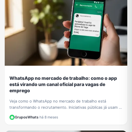
WhatsApp no mercado de trabalho: como o app
está virando um canal oficial para vagas de
emprego
Veja como o WhatsApp no mercado de trabalho está
transformando o recrutamento. Iniciativas públicas já usam o
app para conectar empresas e candidatos.
GruposWhats
·
há 8 meses