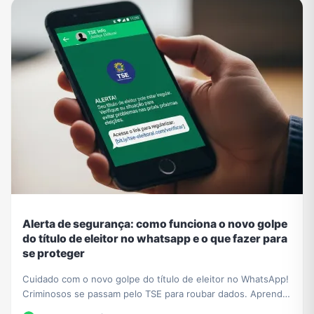
Alerta de segurança: como funciona o novo golpe
do título de eleitor no whatsapp e o que fazer para
se proteger
Cuidado com o novo golpe do título de eleitor no WhatsApp!
Criminosos se passam pelo TSE para roubar dados. Aprenda
a identificar a fraude e proteja-se.