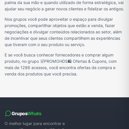
palma da sua mão e quando utilizado de forma estratégica, vai
ajudar seu negócio a gerar novos clientes e fidelizar os antigos.
Nos grupos você pode aproveitar o espaço para divulgar
promoções, compartilhar objetos que estão a venda, fazer
negociações e divulgar conteúdos relacionados ao setor, além
de incentivar que seus clientes compartilhem as experiências
que tiveram com o seu produto ou serviço.
E se você busca conhecer fornecedores e comprar algum
produto, no grupo 🛒PROMOHDS🛍️ Ofertas & Cupons, com
mais de 1286 acessos, você encontra ofertas de compra e
venda dos produtos que você precisa.
Grupos
Whats
O melhor lugar para encontrar e