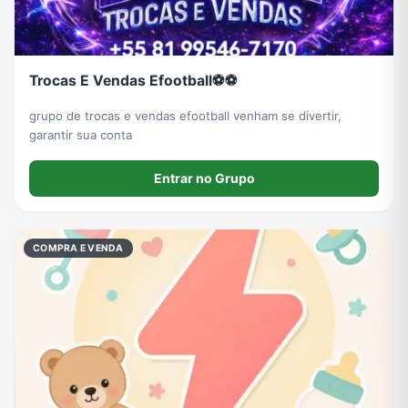
Trocas E Vendas Efootball⚽⚽
grupo de trocas e vendas efootball venham se divertir,
garantir sua conta
Entrar no Grupo
COMPRA E VENDA