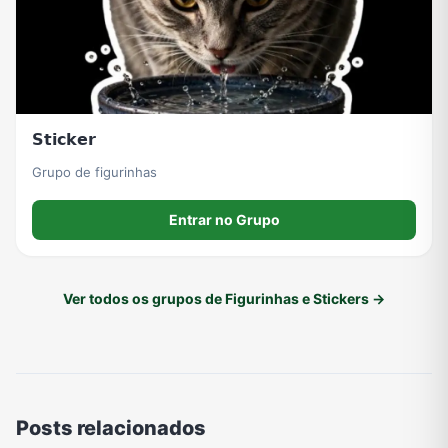
𝗦𝘁𝗶𝗰𝗸𝗲𝗿
Grupo de figurinhas
Entrar no Grupo
Ver todos os grupos de Figurinhas e Stickers →
Posts relacionados