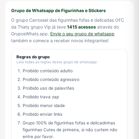
Grupo de Whatsapp de Figurinhas e Stickers
O grupo Carrossel das figurinhas fofas e delicadas OFC
da Thaty grupo Vip já teve
1415 acessos
através do
GruposWhats.app.
Envie o seu grupo de whatsapp
também e comece a receber novos integrantes!
Regras do grupo
Leia todas as regras desse grupo de whatsapp:
Proibido conteúdo adulto
Proibido conteúdo agressivo
Proibido uso de palavrões
Proibido trava zap
Proibido menor idade
Proibido enviar links
Grupo 100% de figurinhas fofas e delicadinhas
figurinhas Cutes de primeira, si não curtem não
entre por favor.