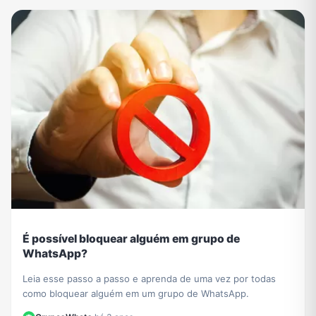
É possível bloquear alguém em grupo de
WhatsApp?
Leia esse passo a passo e aprenda de uma vez por todas
como bloquear alguém em um grupo de WhatsApp.