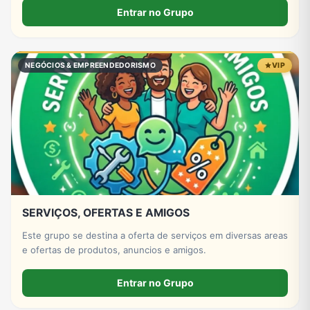
Entrar no Grupo
NEGÓCIOS & EMPREENDEDORISMO
VIP
SERVIÇOS, OFERTAS E AMIGOS
Este grupo se destina a oferta de serviços em diversas areas
e ofertas de produtos, anuncios e amigos.
Entrar no Grupo