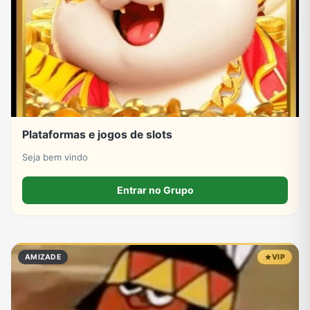
Plataformas e jogos de slots
Seja bem vindo
Entrar no Grupo
AMIZADE
VIP