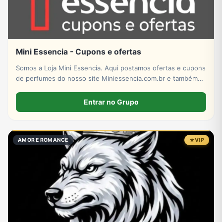
Mini Essencia - Cupons e ofertas
Somos a Loja Mini Essencia. Aqui postamos ofertas e cupons
de perfumes do nosso site Miniessencia.com.br e também
do Mercado Livre!
Entrar no Grupo
AMOR E ROMANCE
VIP