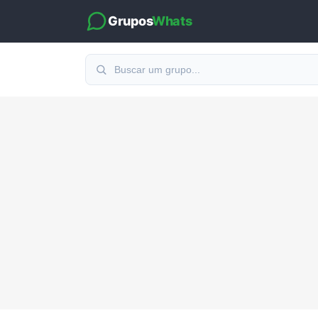
Grupos
Whats