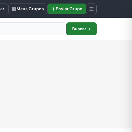
rar
Meus Grupos
Enviar Grupo
Buscar