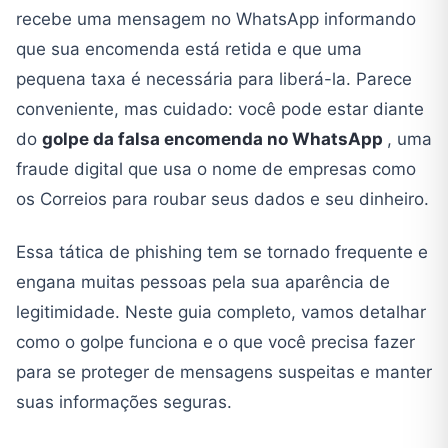
recebe uma mensagem no WhatsApp informando
que sua encomenda está retida e que uma
pequena taxa é necessária para liberá-la. Parece
conveniente, mas cuidado: você pode estar diante
do
golpe da falsa encomenda no WhatsApp
, uma
fraude digital que usa o nome de empresas como
os Correios para roubar seus dados e seu dinheiro.
Essa tática de phishing tem se tornado frequente e
engana muitas pessoas pela sua aparência de
legitimidade. Neste guia completo, vamos detalhar
como o golpe funciona e o que você precisa fazer
para se proteger de mensagens suspeitas e manter
suas informações seguras.