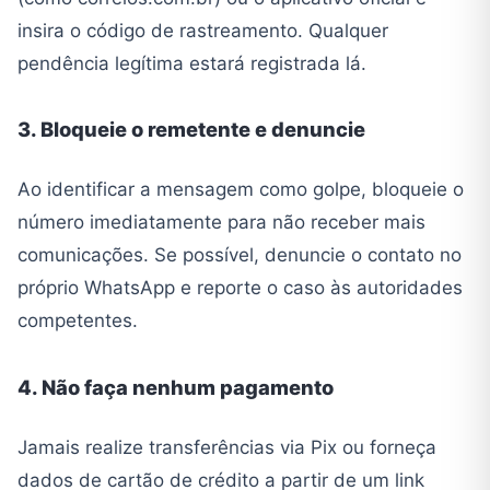
insira o código de rastreamento. Qualquer
pendência legítima estará registrada lá.
3. Bloqueie o remetente e denuncie
Ao identificar a mensagem como golpe, bloqueie o
número imediatamente para não receber mais
comunicações. Se possível, denuncie o contato no
próprio WhatsApp e reporte o caso às autoridades
competentes.
4. Não faça nenhum pagamento
Jamais realize transferências via Pix ou forneça
dados de cartão de crédito a partir de um link