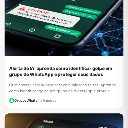
Alerta de IA: aprenda como identificar golpe em
grupo de WhatsApp e proteger seus dados
Criminosos usam IA para criar comunidades falsas. Aprenda
como identificar golpe em grupo de WhatsApp e proteja
seus dados de fraudes sofisticadas.
GruposWhats
·
há 6 meses