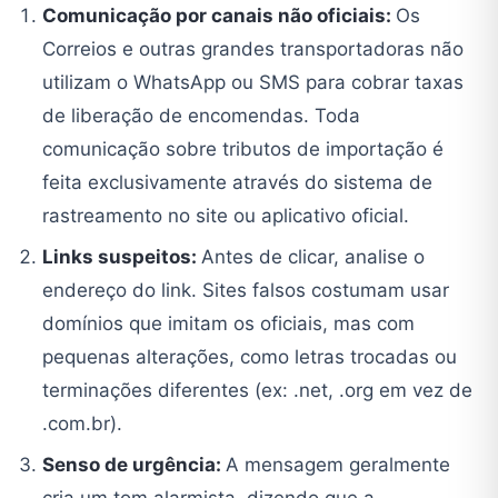
Comunicação por canais não oficiais:
Os
Correios e outras grandes transportadoras não
utilizam o WhatsApp ou SMS para cobrar taxas
de liberação de encomendas. Toda
comunicação sobre tributos de importação é
feita exclusivamente através do sistema de
rastreamento no site ou aplicativo oficial.
Links suspeitos:
Antes de clicar, analise o
endereço do link. Sites falsos costumam usar
domínios que imitam os oficiais, mas com
pequenas alterações, como letras trocadas ou
terminações diferentes (ex: .net, .org em vez de
.com.br).
Senso de urgência:
A mensagem geralmente