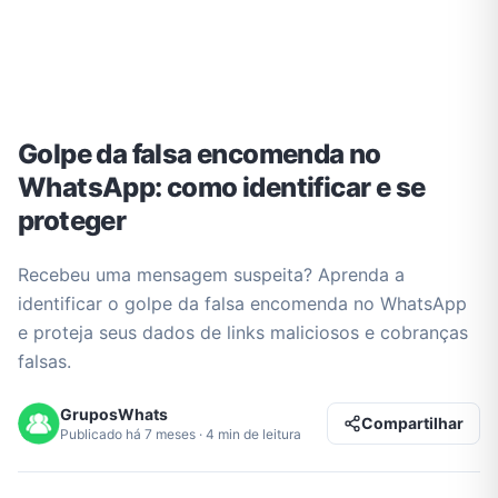
Golpe da falsa encomenda no
WhatsApp: como identificar e se
proteger
Recebeu uma mensagem suspeita? Aprenda a
identificar o golpe da falsa encomenda no WhatsApp
e proteja seus dados de links maliciosos e cobranças
falsas.
GruposWhats
Compartilhar
Publicado há 7 meses · 4 min de leitura