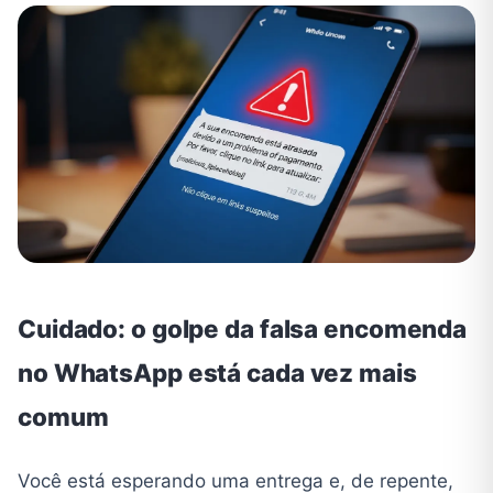
Cuidado: o golpe da falsa encomenda
no WhatsApp está cada vez mais
comum
Você está esperando uma entrega e, de repente,