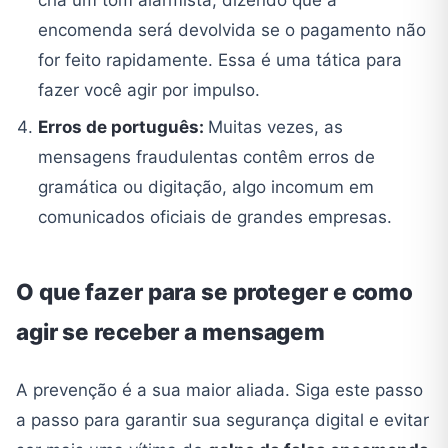
cria um tom alarmista, dizendo que a
encomenda será devolvida se o pagamento não
for feito rapidamente. Essa é uma tática para
fazer você agir por impulso.
Erros de português:
Muitas vezes, as
mensagens fraudulentas contêm erros de
gramática ou digitação, algo incomum em
comunicados oficiais de grandes empresas.
O que fazer para se proteger e como
agir se receber a mensagem
A prevenção é a sua maior aliada. Siga este passo
a passo para garantir sua segurança digital e evitar