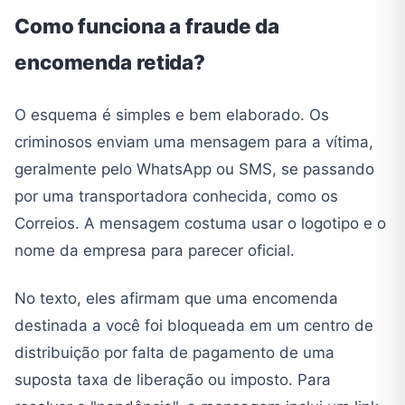
Como funciona a fraude da
encomenda retida?
O esquema é simples e bem elaborado. Os
criminosos enviam uma mensagem para a vítima,
geralmente pelo WhatsApp ou SMS, se passando
por uma transportadora conhecida, como os
Correios. A mensagem costuma usar o logotipo e o
nome da empresa para parecer oficial.
No texto, eles afirmam que uma encomenda
destinada a você foi bloqueada em um centro de
distribuição por falta de pagamento de uma
suposta taxa de liberação ou imposto. Para