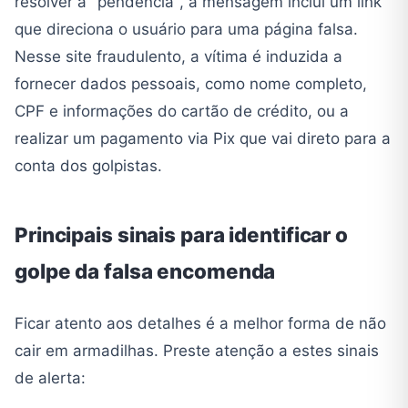
resolver a "pendência", a mensagem inclui um link
que direciona o usuário para uma página falsa.
Nesse site fraudulento, a vítima é induzida a
fornecer dados pessoais, como nome completo,
CPF e informações do cartão de crédito, ou a
realizar um pagamento via Pix que vai direto para a
conta dos golpistas.
Principais sinais para identificar o
golpe da falsa encomenda
Ficar atento aos detalhes é a melhor forma de não
cair em armadilhas. Preste atenção a estes sinais
de alerta: