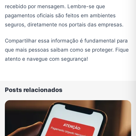
recebido por mensagem. Lembre-se que
pagamentos oficiais são feitos em ambientes
seguros, diretamente nos portais das empresas.
Compartilhar essa informação é fundamental para
que mais pessoas saibam como se proteger. Fique
atento e navegue com segurança!
Posts relacionados