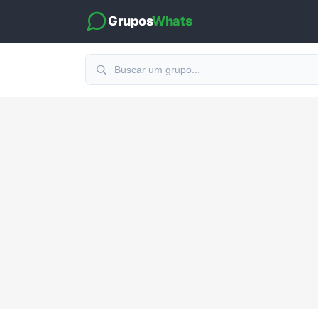
Grupos
Whats