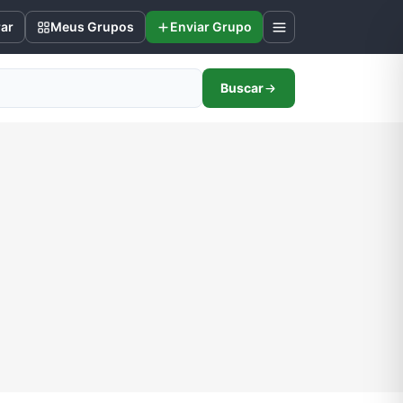
rar
Meus Grupos
Enviar Grupo
Buscar