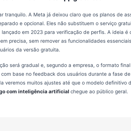
ar tranquilo. A Meta já deixou claro que os planos de as
parado e opcional. Eles não substituem o serviço gratu
, lançado em 2023 para verificação de perfis. A ideia é 
em precisa, sem remover as funcionalidades essenciais
uários da versão gratuita.
ão será gradual e, segundo a empresa, o formato final
com base no feedback dos usuários durante a fase de 
da veremos muitos ajustes até que o modelo definitivo
 com inteligência artificial
chegue ao público geral.