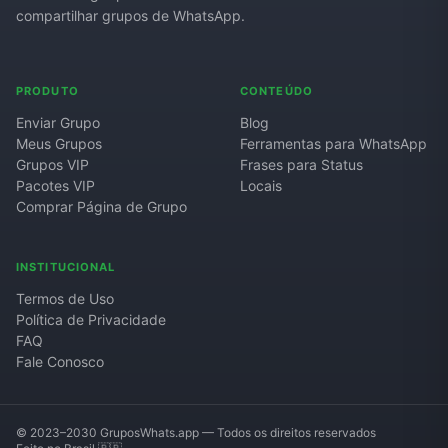
compartilhar grupos de WhatsApp.
PRODUTO
CONTEÚDO
Enviar Grupo
Blog
Meus Grupos
Ferramentas para WhatsApp
Grupos VIP
Frases para Status
Pacotes VIP
Locais
Comprar Página de Grupo
INSTITUCIONAL
Termos de Uso
Política de Privacidade
FAQ
Fale Conosco
© 2023–2030 GruposWhats.app — Todos os direitos reservados