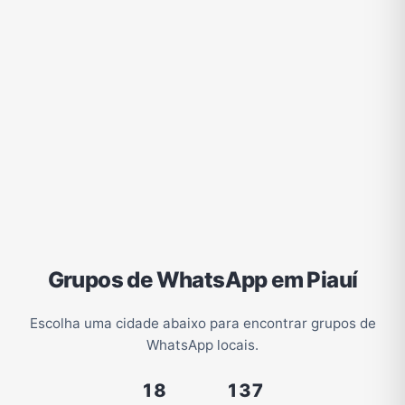
Grupos de WhatsApp em Piauí
Escolha uma cidade abaixo para encontrar grupos de
WhatsApp locais.
18
137