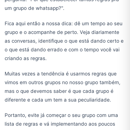
um grupo de whatsapp?".
Fica aqui então a nossa dica: dê um tempo ao seu
grupo e o acompanhe de perto. Veja diariamente
as conversas, identifique o que está dando certo e
o que está dando errado e com o tempo você vai
criando as regras.
Muitas vezes a tendência é usarmos regras que
vimos em outros grupos no nosso grupo também,
mas o que devemos saber é que cada grupo é
diferente e cada um tem a sua peculiaridade.
Portanto, evite já começar o seu grupo com uma
lista de regras e vá implementando aos poucos