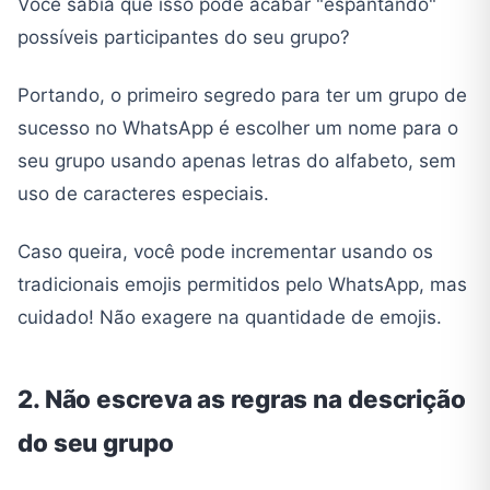
Você sabia que isso pode acabar "espantando"
possíveis participantes do seu grupo?
Portando, o primeiro segredo para ter um grupo de
sucesso no WhatsApp é escolher um nome para o
seu grupo usando apenas letras do alfabeto, sem
uso de caracteres especiais.
Caso queira, você pode incrementar usando os
tradicionais emojis permitidos pelo WhatsApp, mas
cuidado! Não exagere na quantidade de emojis.
2. Não escreva as regras na descrição
do seu grupo