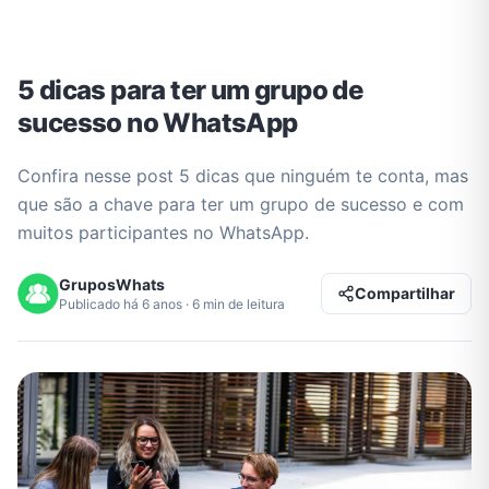
5 dicas para ter um grupo de
sucesso no WhatsApp
Confira nesse post 5 dicas que ninguém te conta, mas
que são a chave para ter um grupo de sucesso e com
muitos participantes no WhatsApp.
GruposWhats
Compartilhar
Publicado há 6 anos · 6 min de leitura