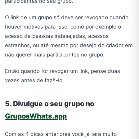
participantes no seu grupo.
O link de um grupo só deve ser revogado quando
houver motivos para isso, como por exemplo o
acesso de pessoas indesejadas, acessos
estranhos, ou até mesmo por desejo do criador em
não querer mais participantes no grupo.
Então quando for revogar um link, pense duas
vezes antes de fazê-lo.
5. Divulgue o seu grupo no
GruposWhats.app
Com as 4 dicas anteriores você já terá muito