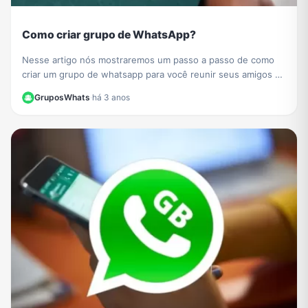
Como criar grupo de WhatsApp?
Nesse artigo nós mostraremos um passo a passo de como
criar um grupo de whatsapp para você reunir seus amigos e
sua família
GruposWhats
·
há 3 anos