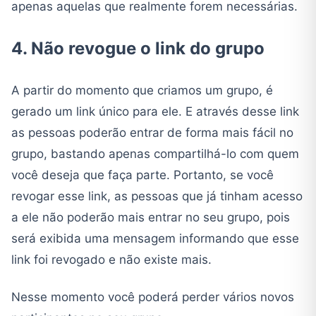
apenas aquelas que realmente forem necessárias.
4. Não revogue o link do grupo
A partir do momento que criamos um grupo, é
gerado um link único para ele. E através desse link
as pessoas poderão entrar de forma mais fácil no
grupo, bastando apenas compartilhá-lo com quem
você deseja que faça parte. Portanto, se você
revogar esse link, as pessoas que já tinham acesso
a ele não poderão mais entrar no seu grupo, pois
será exibida uma mensagem informando que esse
link foi revogado e não existe mais.
Nesse momento você poderá perder vários novos