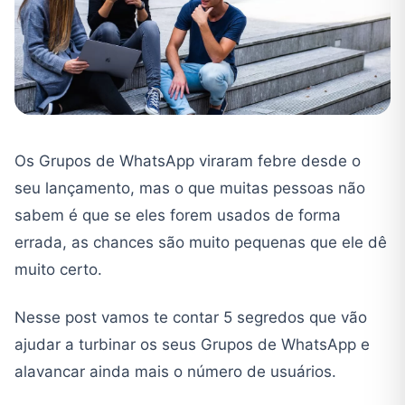
Os Grupos de WhatsApp viraram febre desde o
seu lançamento, mas o que muitas pessoas não
sabem é que se eles forem usados de forma
errada, as chances são muito pequenas que ele dê
muito certo.
Nesse post vamos te contar 5 segredos que vão
ajudar a turbinar os seus Grupos de WhatsApp e
alavancar ainda mais o número de usuários.