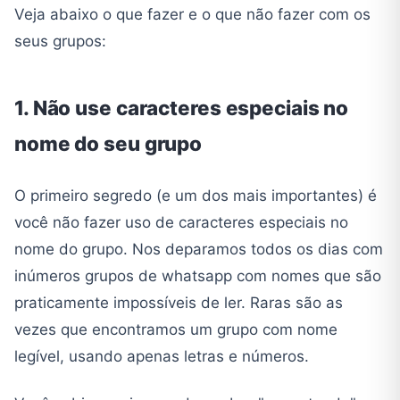
Veja abaixo o que fazer e o que não fazer com os
seus grupos:
1. Não use caracteres especiais no
nome do seu grupo
O primeiro segredo (e um dos mais importantes) é
você não fazer uso de caracteres especiais no
nome do grupo. Nos deparamos todos os dias com
inúmeros grupos de whatsapp com nomes que são
praticamente impossíveis de ler. Raras são as
vezes que encontramos um grupo com nome
legível, usando apenas letras e números.