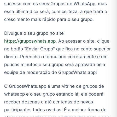
sucesso com os seus Grupos de WhatsApp, mas
essa última dica será, com certeza, a que trará o
crescimento mais rápido para o seu grupo.
Divulgue o seu grupo no site
https://gruposwhats.app
. Ao acessar o site, clique
no botão "Enviar Grupo" que fica no canto superior
direito. Preencha o formulário corretamente e em
poucos minutos o seu grupo será aprovado pela
equipe de moderação do GruposWhats.app!
O GruposWhats.app é uma vitrine de grupos de
whatsapp e o seu grupo estando lá, ele poderá
receber dezenas e até centenas de novos
participantes todos os dias! É a melhor forma de