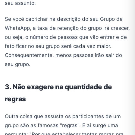
seu assunto.
Se você caprichar na descrição do seu Grupo de
WhatsApp, a taxa de retenção do grupo irá crescer,
ou seja, o número de pessoas que vão entrar e de
fato ficar no seu grupo será cada vez maior.
Consequentemente, menos pessoas irão sair do
seu grupo.
3. Não exagere na quantidade de
regras
Outra coisa que assusta os participantes de um
grupo são as famosas "regras". E aí surge uma
pergunta: "Por que estabelecer tantas regras pra