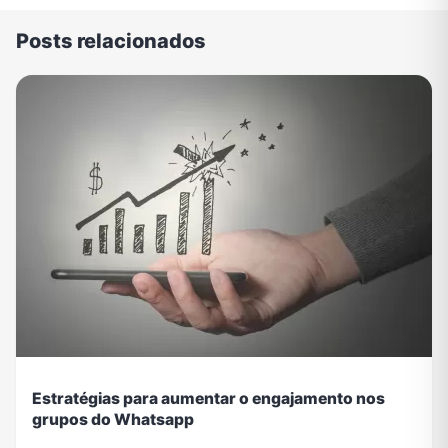
Posts relacionados
Estratégias para aumentar o engajamento nos
grupos do Whatsapp