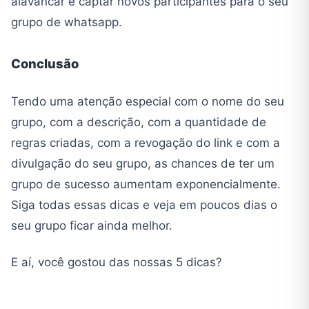
alavancar e captar novos participantes para o seu
grupo de whatsapp.
Conclusão
Tendo uma atenção especial com o nome do seu
grupo, com a descrição, com a quantidade de
regras criadas, com a revogação do link e com a
divulgação do seu grupo, as chances de ter um
grupo de sucesso aumentam exponencialmente.
Siga todas essas dicas e veja em poucos dias o
seu grupo ficar ainda melhor.
E aí, você gostou das nossas 5 dicas?