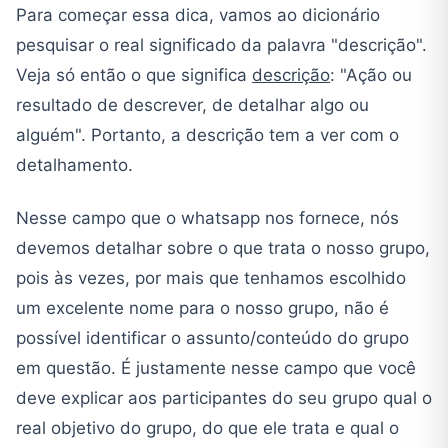
Para começar essa dica, vamos ao dicionário
pesquisar o real significado da palavra "descrição".
Veja só então o que significa
descrição
: "Ação ou
resultado de descrever, de detalhar algo ou
alguém". Portanto, a descrição tem a ver com o
detalhamento.
Nesse campo que o whatsapp nos fornece, nós
devemos detalhar sobre o que trata o nosso grupo,
pois às vezes, por mais que tenhamos escolhido
um excelente nome para o nosso grupo, não é
possível identificar o assunto/conteúdo do grupo
em questão. É justamente nesse campo que você
deve explicar aos participantes do seu grupo qual o
real objetivo do grupo, do que ele trata e qual o