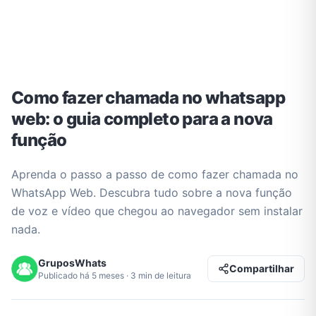
Como fazer chamada no whatsapp
web: o guia completo para a nova
função
Aprenda o passo a passo de como fazer chamada no
WhatsApp Web. Descubra tudo sobre a nova função
de voz e vídeo que chegou ao navegador sem instalar
nada.
GruposWhats
Compartilhar
Publicado há 5 meses · 3 min de leitura