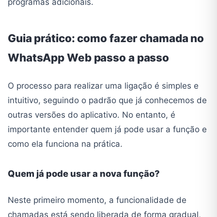
programas adicionais.
Guia prático: como fazer chamada no
WhatsApp Web passo a passo
O processo para realizar uma ligação é simples e
intuitivo, seguindo o padrão que já conhecemos de
outras versões do aplicativo. No entanto, é
importante entender quem já pode usar a função e
como ela funciona na prática.
Quem já pode usar a nova função?
Neste primeiro momento, a funcionalidade de
chamadas está sendo liberada de forma gradual,