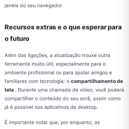
janela do seu navegador.
Recursos extras e o que esperar para
o futuro
Além das ligações, a atualização trouxe outra
ferramenta muito útil, especialmente para o
ambiente profissional ou para ajudar amigos e
familiares com tecnologia: o
compartilhamento de
tela
. Durante uma chamada de vídeo, você poderá
compartilhar o conteúdo do seu ecrã, assim como
já é possível nos aplicativos de desktop.
É importante notar que, por enquanto, as