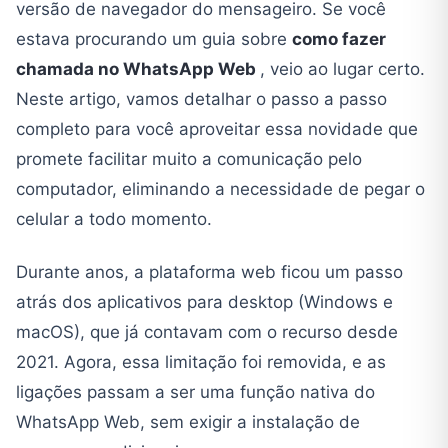
versão de navegador do mensageiro. Se você
estava procurando um guia sobre
como fazer
chamada no WhatsApp Web
, veio ao lugar certo.
Neste artigo, vamos detalhar o passo a passo
completo para você aproveitar essa novidade que
promete facilitar muito a comunicação pelo
computador, eliminando a necessidade de pegar o
celular a todo momento.
Durante anos, a plataforma web ficou um passo
atrás dos aplicativos para desktop (Windows e
macOS), que já contavam com o recurso desde
2021. Agora, essa limitação foi removida, e as
ligações passam a ser uma função nativa do
WhatsApp Web, sem exigir a instalação de