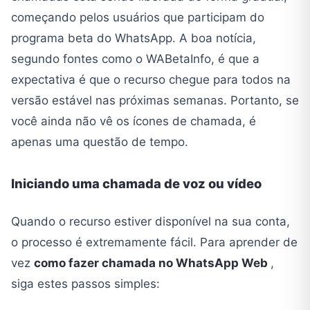
começando pelos usuários que participam do
programa beta do WhatsApp. A boa notícia,
segundo fontes como o WABetaInfo, é que a
expectativa é que o recurso chegue para todos na
versão estável nas próximas semanas. Portanto, se
você ainda não vê os ícones de chamada, é
apenas uma questão de tempo.
Iniciando uma chamada de voz ou vídeo
Quando o recurso estiver disponível na sua conta,
o processo é extremamente fácil. Para aprender de
vez
como fazer chamada no WhatsApp Web
,
siga estes passos simples: