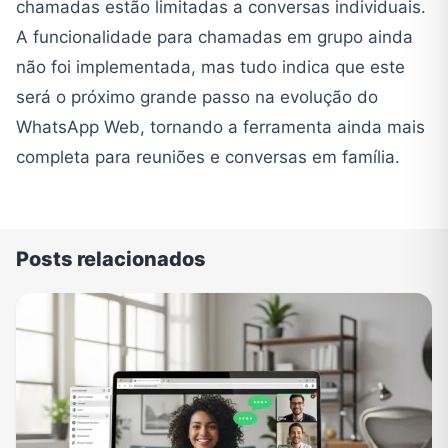
chamadas estão limitadas a conversas individuais.
A funcionalidade para chamadas em grupo ainda
não foi implementada, mas tudo indica que este
será o próximo grande passo na evolução do
WhatsApp Web, tornando a ferramenta ainda mais
completa para reuniões e conversas em família.
Posts relacionados