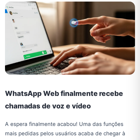
WhatsApp Web finalmente recebe
chamadas de voz e vídeo
A espera finalmente acabou! Uma das funções
mais pedidas pelos usuários acaba de chegar à