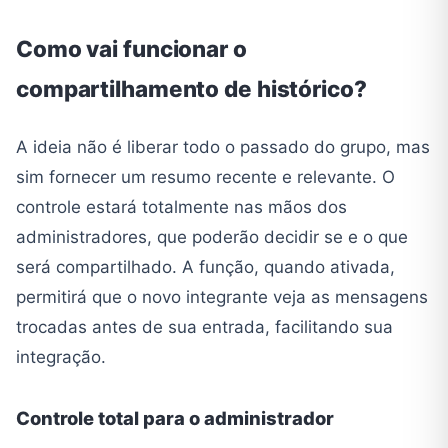
Como vai funcionar o
compartilhamento de histórico?
A ideia não é liberar todo o passado do grupo, mas
sim fornecer um resumo recente e relevante. O
controle estará totalmente nas mãos dos
administradores, que poderão decidir se e o que
será compartilhado. A função, quando ativada,
permitirá que o novo integrante veja as mensagens
trocadas antes de sua entrada, facilitando sua
integração.
Controle total para o administrador