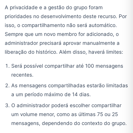
A privacidade e a gestão do grupo foram
prioridades no desenvolvimento deste recurso. Por
isso, o compartilhamento não será automático.
Sempre que um novo membro for adicionado, o
administrador precisará aprovar manualmente a
liberação do histórico. Além disso, haverá limites:
Será possível compartilhar até 100 mensagens
recentes.
As mensagens compartilhadas estarão limitadas
a um período máximo de 14 dias.
O administrador poderá escolher compartilhar
um volume menor, como as últimas 75 ou 25
mensagens, dependendo do contexto do grupo.