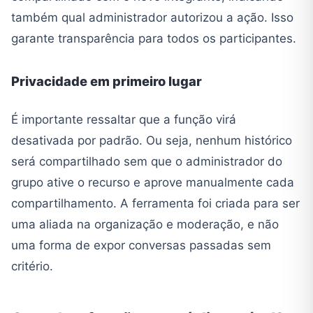
também qual administrador autorizou a ação. Isso
garante transparência para todos os participantes.
Privacidade em primeiro lugar
É importante ressaltar que a função virá
desativada por padrão. Ou seja, nenhum histórico
será compartilhado sem que o administrador do
grupo ative o recurso e aprove manualmente cada
compartilhamento. A ferramenta foi criada para ser
uma aliada na organização e moderação, e não
uma forma de expor conversas passadas sem
critério.