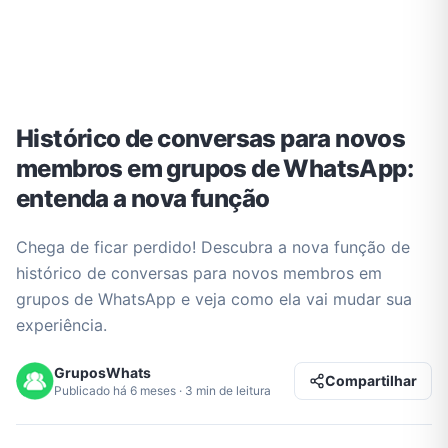
Histórico de conversas para novos
membros em grupos de WhatsApp:
entenda a nova função
Chega de ficar perdido! Descubra a nova função de
histórico de conversas para novos membros em
grupos de WhatsApp e veja como ela vai mudar sua
experiência.
GruposWhats
Compartilhar
Publicado há 6 meses · 3 min de leitura