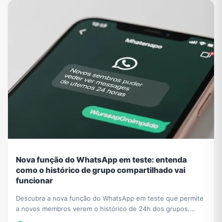
Nova função do WhatsApp em teste: entenda
como o histórico de grupo compartilhado vai
funcionar
Descubra a nova função do WhatsApp em teste que permite
a novos membros verem o histórico de 24h dos grupos.
Saiba o impacto na privacidade e como se preparar.