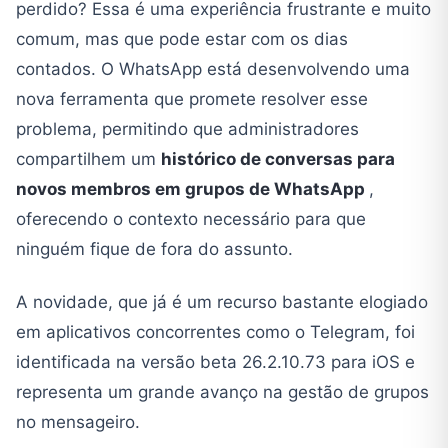
perdido? Essa é uma experiência frustrante e muito
comum, mas que pode estar com os dias
contados. O WhatsApp está desenvolvendo uma
nova ferramenta que promete resolver esse
problema, permitindo que administradores
compartilhem um
histórico de conversas para
novos membros em grupos de WhatsApp
,
oferecendo o contexto necessário para que
ninguém fique de fora do assunto.
A novidade, que já é um recurso bastante elogiado
em aplicativos concorrentes como o Telegram, foi
identificada na versão beta 26.2.10.73 para iOS e
representa um grande avanço na gestão de grupos
no mensageiro.