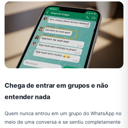
Chega de entrar em grupos e não
entender nada
Quem nunca entrou em um grupo do WhatsApp no
meio de uma conversa e se sentiu completamente