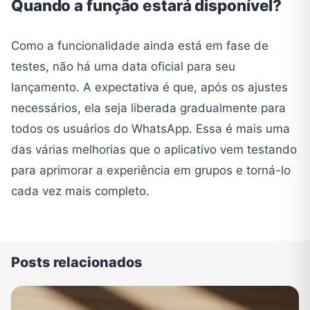
Quando a função estará disponível?
Como a funcionalidade ainda está em fase de
testes, não há uma data oficial para seu
lançamento. A expectativa é que, após os ajustes
necessários, ela seja liberada gradualmente para
todos os usuários do WhatsApp. Essa é mais uma
das várias melhorias que o aplicativo vem testando
para aprimorar a experiência em grupos e torná-lo
cada vez mais completo.
Posts relacionados