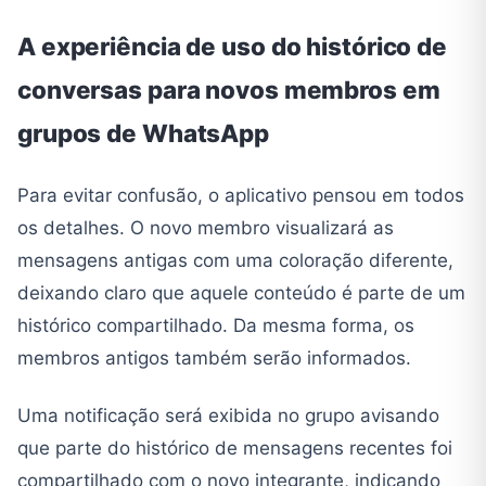
A experiência de uso do histórico de
conversas para novos membros em
grupos de WhatsApp
Para evitar confusão, o aplicativo pensou em todos
os detalhes. O novo membro visualizará as
mensagens antigas com uma coloração diferente,
deixando claro que aquele conteúdo é parte de um
histórico compartilhado. Da mesma forma, os
membros antigos também serão informados.
Uma notificação será exibida no grupo avisando
que parte do histórico de mensagens recentes foi
compartilhado com o novo integrante, indicando