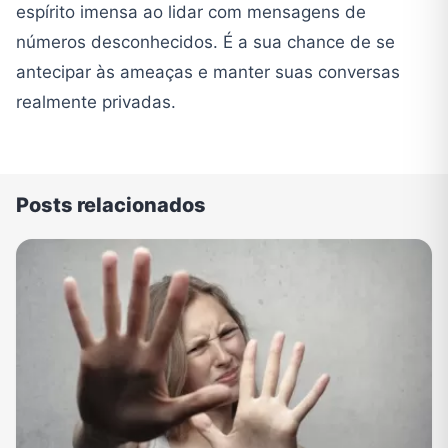
espírito imensa ao lidar com mensagens de
números desconhecidos. É a sua chance de se
antecipar às ameaças e manter suas conversas
realmente privadas.
Posts relacionados