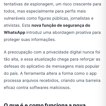
tentativas de espionagem, um risco crescente para
todos, mas especialmente para perfis mais
vulneráveis como figuras públicas, jornalistas e
ativistas. Esta
nova função de segurança do
WhatsApp
introduz uma abordagem proativa para
proteger suas informações.
A preocupação com a privacidade digital nunca foi
tão alta, e essa atualização chega para reforçar as
defesas do aplicativo de mensagens mais popular
do país. A ferramenta altera a forma como o app
processa arquivos recebidos, criando uma barreira
eficaz contra softwares maliciosos.
O que é e como funciona a nova