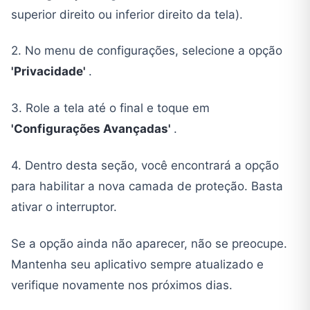
superior direito ou inferior direito da tela).
2. No menu de configurações, selecione a opção
'Privacidade'
.
3. Role a tela até o final e toque em
'Configurações Avançadas'
.
4. Dentro desta seção, você encontrará a opção
para habilitar a nova camada de proteção. Basta
ativar o interruptor.
Se a opção ainda não aparecer, não se preocupe.
Mantenha seu aplicativo sempre atualizado e
verifique novamente nos próximos dias.