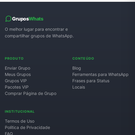
Grupos
Whats
O melhor lugar para encontrar e
compartilhar grupos de WhatsApp.
PRODUTO
CONTEÚDO
Enviar Grupo
Blog
Meus Grupos
Ferramentas para WhatsApp
Grupos VIP
Frases para Status
Pacotes VIP
Locais
Comprar Página de Grupo
INSTITUCIONAL
Termos de Uso
Política de Privacidade
FAQ