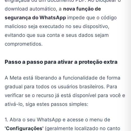
engraçada ou um documento PDF. Ao bloquear o
download automático, a
nova função de
segurança do WhatsApp
impede que o código
malicioso seja executado no seu dispositivo,
evitando que sua conta e seus dados sejam
comprometidos.
Passo a passo para ativar a proteção extra
A Meta está liberando a funcionalidade de forma
gradual para todos os usuários brasileiros. Para
verificar se o recurso já está disponível para você e
ativá-lo, siga estes passos simples:
1. Abra o seu WhatsApp e acesse o menu de
'Configurações'
(geralmente localizado no canto