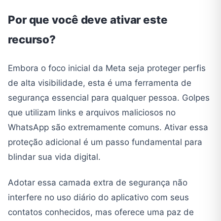
Por que você deve ativar este
recurso?
Embora o foco inicial da Meta seja proteger perfis
de alta visibilidade, esta é uma ferramenta de
segurança essencial para qualquer pessoa. Golpes
que utilizam links e arquivos maliciosos no
WhatsApp são extremamente comuns. Ativar essa
proteção adicional é um passo fundamental para
blindar sua vida digital.
Adotar essa camada extra de segurança não
interfere no uso diário do aplicativo com seus
contatos conhecidos, mas oferece uma paz de