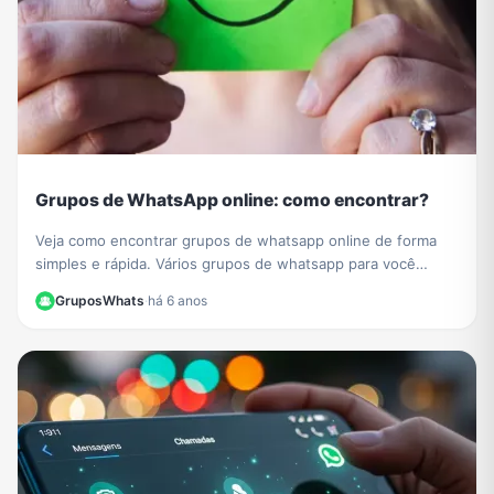
Grupos de WhatsApp online: como encontrar?
Veja como encontrar grupos de whatsapp online de forma
simples e rápida. Vários grupos de whatsapp para você
participar reunidos em um único lugar.
GruposWhats
·
há 6 anos