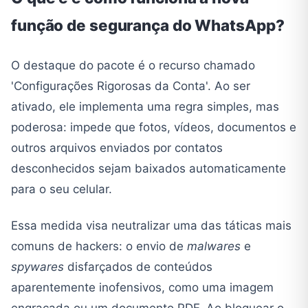
função de segurança do WhatsApp?
O destaque do pacote é o recurso chamado
'Configurações Rigorosas da Conta'. Ao ser
ativado, ele implementa uma regra simples, mas
poderosa: impede que fotos, vídeos, documentos e
outros arquivos enviados por contatos
desconhecidos sejam baixados automaticamente
para o seu celular.
Essa medida visa neutralizar uma das táticas mais
comuns de hackers: o envio de
malwares
e
spywares
disfarçados de conteúdos
aparentemente inofensivos, como uma imagem