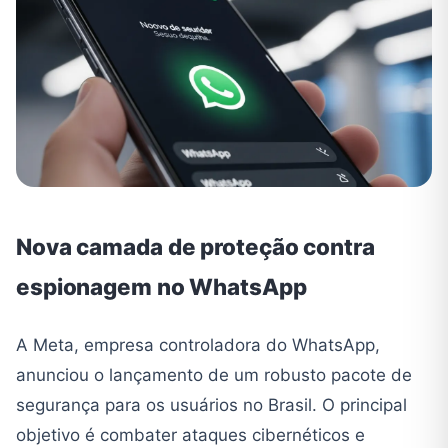
Nova camada de proteção contra
espionagem no WhatsApp
A Meta, empresa controladora do WhatsApp,
anunciou o lançamento de um robusto pacote de
segurança para os usuários no Brasil. O principal
objetivo é combater ataques cibernéticos e