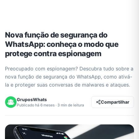
Nova função de segurança do
WhatsApp: conheça o modo que
protege contra espionagem
Preocupado com espionagem? Descubra tudo sobre a
nova função de segurança do WhatsApp, como ativá-
la e proteger suas conversas de malwares e ataques.
GruposWhats
Compartilhar
Publicado há 6 meses · 3 min de leitura