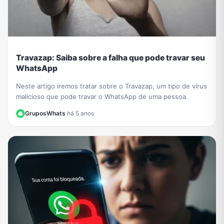
Travazap: Saiba sobre a falha que pode travar seu
WhatsApp
Neste artigo iremos tratar sobre o Travazap, um tipo de vírus
malicioso que pode travar o WhatsApp de uma pessoa.
GruposWhats
·
há 5 anos