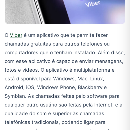
O
Viber
é um aplicativo que te permite fazer
chamadas gratuitas para outros telefones ou
computadores que o tenham instalado. Além disso,
com esse aplicativo é capaz de enviar mensagens,
fotos e vídeos. O aplicativo é multiplataforma e
está disponível para Windows, Mac, Linux,
Android, iOS, Windows Phone, Blackberry e
Symbian. As chamadas feitas pelo software para
qualquer outro usuário são feitas pela Internet, e a
qualidade do som é superior às chamadas
telefônicas tradicionais, podendo ligar para