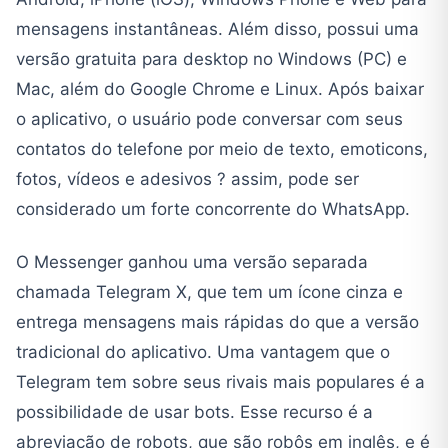
mensagens instantâneas. Além disso, possui uma
versão gratuita para desktop no Windows (PC) e
Mac, além do Google Chrome e Linux. Após baixar
o aplicativo, o usuário pode conversar com seus
contatos do telefone por meio de texto, emoticons,
fotos, vídeos e adesivos ? assim, pode ser
considerado um forte concorrente do WhatsApp.
O Messenger ganhou uma versão separada
chamada Telegram X, que tem um ícone cinza e
entrega mensagens mais rápidas do que a versão
tradicional do aplicativo. Uma vantagem que o
Telegram tem sobre seus rivais mais populares é a
possibilidade de usar bots. Esse recurso é a
abreviação de robots, que são robôs em inglês, e é