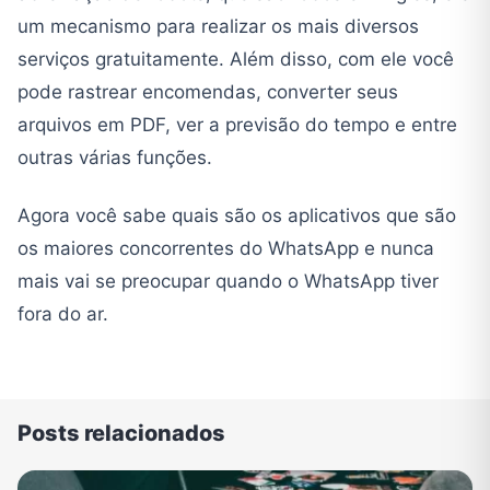
um mecanismo para realizar os mais diversos
serviços gratuitamente. Além disso, com ele você
pode rastrear encomendas, converter seus
arquivos em PDF, ver a previsão do tempo e entre
outras várias funções.
Agora você sabe quais são os aplicativos que são
os maiores concorrentes do WhatsApp e nunca
mais vai se preocupar quando o WhatsApp tiver
fora do ar.
Posts relacionados