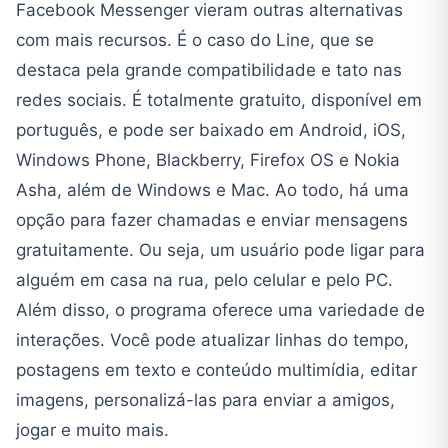
Facebook Messenger vieram outras alternativas
com mais recursos. É o caso do Line, que se
destaca pela grande compatibilidade e tato nas
redes sociais. É totalmente gratuito, disponível em
português, e pode ser baixado em Android, iOS,
Windows Phone, Blackberry, Firefox OS e Nokia
Asha, além de Windows e Mac. Ao todo, há uma
opção para fazer chamadas e enviar mensagens
gratuitamente. Ou seja, um usuário pode ligar para
alguém em casa na rua, pelo celular e pelo PC.
Além disso, o programa oferece uma variedade de
interações. Você pode atualizar linhas do tempo,
postagens em texto e conteúdo multimídia, editar
imagens, personalizá-las para enviar a amigos,
jogar e muito mais.