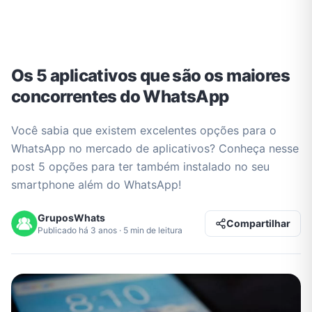
Os 5 aplicativos que são os maiores
concorrentes do WhatsApp
Você sabia que existem excelentes opções para o
WhatsApp no mercado de aplicativos? Conheça nesse
post 5 opções para ter também instalado no seu
smartphone além do WhatsApp!
GruposWhats
Compartilhar
Publicado há 3 anos · 5 min de leitura