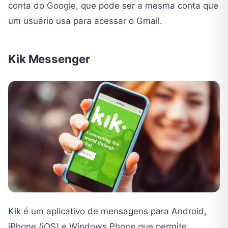
conta do Google, que pode ser a mesma conta que
um usuário usa para acessar o Gmail.
Kik Messenger
Kik
é um aplicativo de mensagens para Android,
iPhone (iOS) e Windows Phone que permite