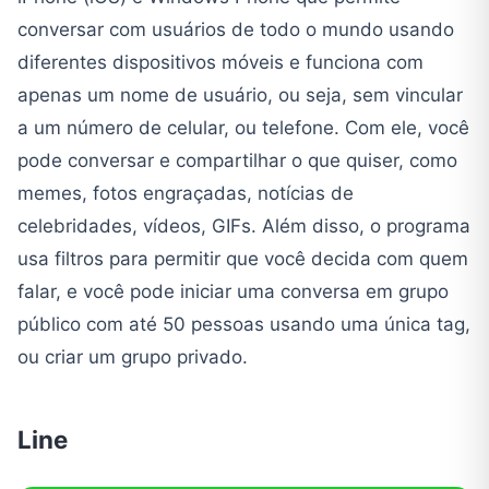
conversar com usuários de todo o mundo usando
diferentes dispositivos móveis e funciona com
apenas um nome de usuário, ou seja, sem vincular
a um número de celular, ou telefone. Com ele, você
pode conversar e compartilhar o que quiser, como
memes, fotos engraçadas, notícias de
celebridades, vídeos, GIFs. Além disso, o programa
usa filtros para permitir que você decida com quem
falar, e você pode iniciar uma conversa em grupo
público com até 50 pessoas usando uma única tag,
ou criar um grupo privado.
Line