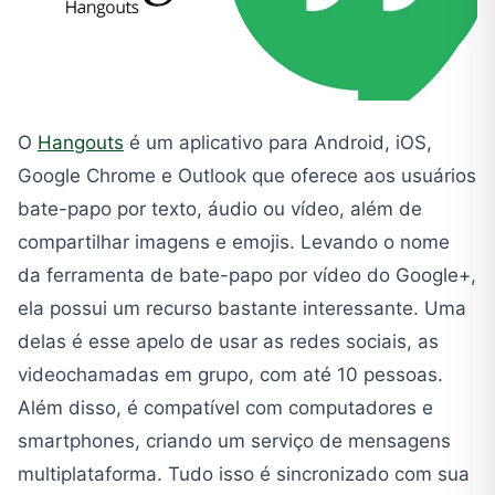
O
Hangouts
é um aplicativo para Android, iOS,
Google Chrome e Outlook que oferece aos usuários
bate-papo por texto, áudio ou vídeo, além de
compartilhar imagens e emojis. Levando o nome
da ferramenta de bate-papo por vídeo do Google+,
ela possui um recurso bastante interessante. Uma
delas é esse apelo de usar as redes sociais, as
videochamadas em grupo, com até 10 pessoas.
Além disso, é compatível com computadores e
smartphones, criando um serviço de mensagens
multiplataforma. Tudo isso é sincronizado com sua