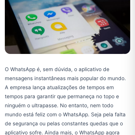
O WhatsApp é, sem dúvida, o aplicativo de
mensagens instantâneas mais popular do mundo.
A empresa lança atualizações de tempos em
tempos para garantir que permaneça no topo e
ninguém o ultrapasse. No entanto, nem todo
mundo está feliz com o WhatsApp. Seja pela falta
de segurança ou pelas constantes quedas que o
aplicativo sofre. Ainda mais, o WhatsApp agora