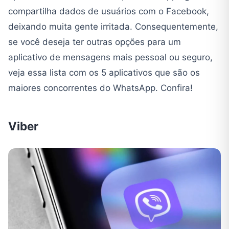
compartilha dados de usuários com o Facebook,
deixando muita gente irritada. Consequentemente,
se você deseja ter outras opções para um
aplicativo de mensagens mais pessoal ou seguro,
veja essa lista com os 5 aplicativos que são os
maiores concorrentes do WhatsApp. Confira!
Viber