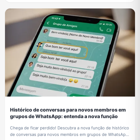
Histórico de conversas para novos membros em
grupos de WhatsApp: entenda a nova função
Chega de ficar perdido! Descubra a nova função de histórico
de conversas para novos membros em grupos de WhatsApp