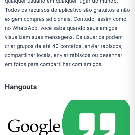
qualquer usuário em qualquer lugar do mundo.
Todos os recursos do aplicativo são gratuitos e não
exigem compras adicionais. Contudo, assim como
no WhatsApp, você sabe quando seus amigos
visualizam suas mensagens. Os usuários podem
criar grupos de até 40 contatos, enviar rabiscos,
compartilhar locais, enviar rabiscos ou desenhar
em fotos para compartilhar com amigos.
Hangouts