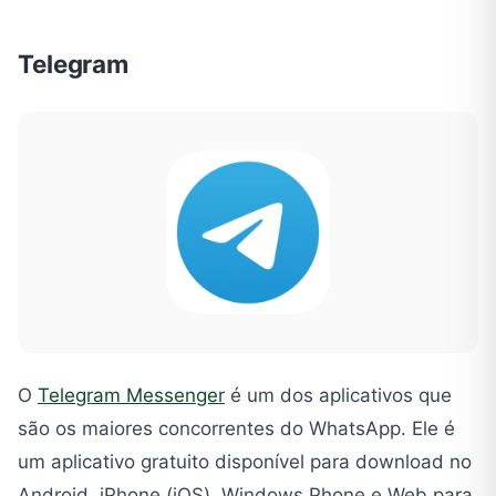
Telegram
O
Telegram Messenger
é um dos aplicativos que
são os maiores concorrentes do WhatsApp. Ele é
um aplicativo gratuito disponível para download no
Android, iPhone (iOS), Windows Phone e Web para