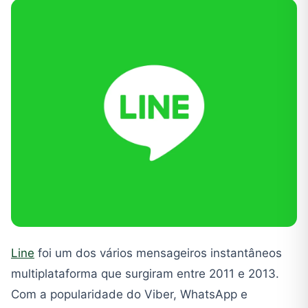
Line
foi um dos vários mensageiros instantâneos
multiplataforma que surgiram entre 2011 e 2013.
Com a popularidade do Viber, WhatsApp e