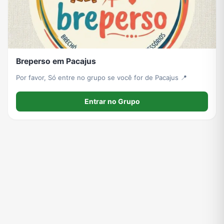
Breperso em Pacajus
Por favor, Só entre no grupo se você for de Pacajus 📍
Entrar no Grupo