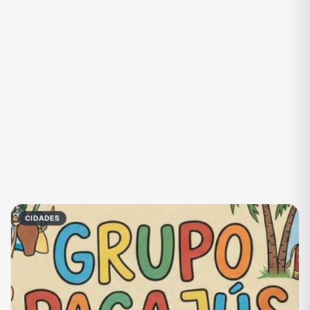
CIDADES