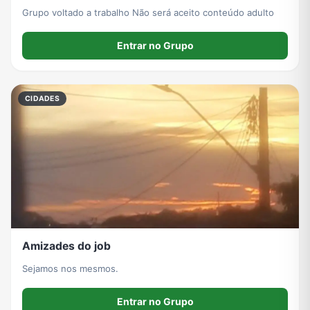
Grupo voltado a trabalho Não será aceito conteúdo adulto
Entrar no Grupo
CIDADES
Amizades do job
Sejamos nos mesmos.
Entrar no Grupo