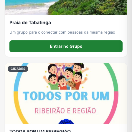
Praia de Tabatinga
Um grupo para c conectar com pessoas da mesma região
Entrar no Grupo
CIDADES
TODOS POR UM RP/REGIÃO