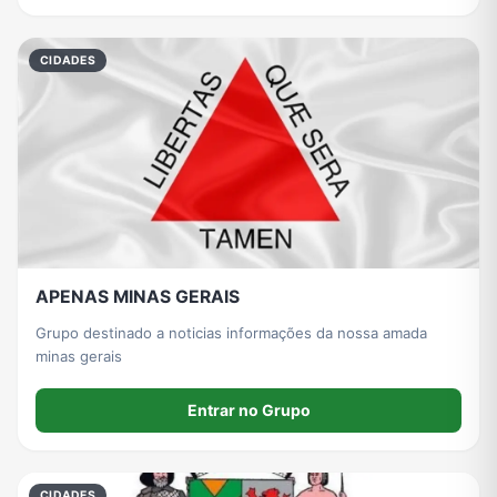
CIDADES
APENAS MINAS GERAIS
Grupo destinado a noticias informações da nossa amada
minas gerais
Entrar no Grupo
CIDADES