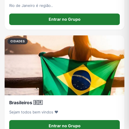
Rio de Janeiro é região..
Entrar no Grupo
CIDADES
Brasileiros 🇧🇷
Sejam todos bem vindos ❤️
Entrar no Grupo