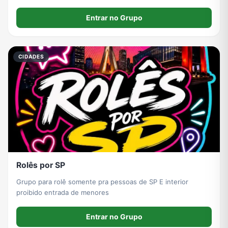
Entrar no Grupo
CIDADES
Rolês por SP
Grupo para rolê somente pra pessoas de SP E interior
proibido entrada de menores
Entrar no Grupo