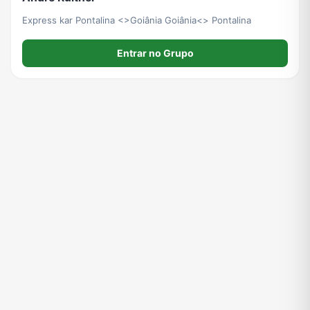
Express kar Pontalina <>Goiânia Goiânia<> Pontalina
Entrar no Grupo