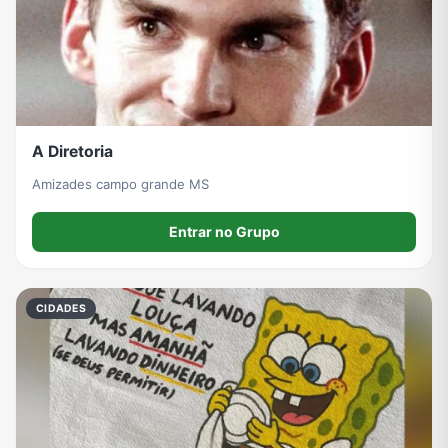
A Diretoria
Amizades campo grande MS
Entrar no Grupo
CIDADES