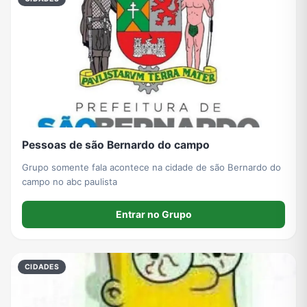
Pessoas de são Bernardo do campo
Grupo somente fala acontece na cidade de são Bernardo do
campo no abc paulista
Entrar no Grupo
CIDADES