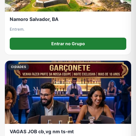
Namoro Salvador, BA
Entrem.
Entrar no Grupo
CIDADES
VAGAS JOB cb,vg nm ts-mt