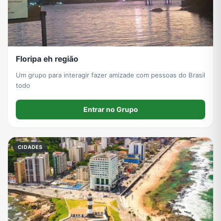
Floripa eh região
Um grupo para interagir fazer amizade com pessoas do Brasil
todo
Entrar no Grupo
CIDADES