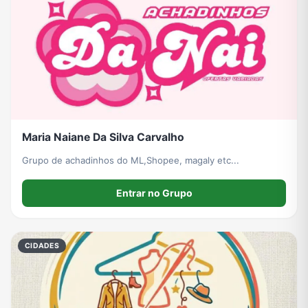
Maria Naiane Da Silva Carvalho
Grupo de achadinhos do ML,Shopee, magaly etc...
Entrar no Grupo
CIDADES