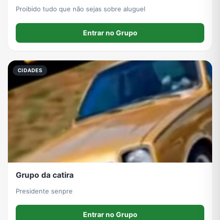
Proibido tudo que não sejas sobre aluguel
Entrar no Grupo
CIDADES
Grupo da catira
Presidente senpre
Entrar no Grupo