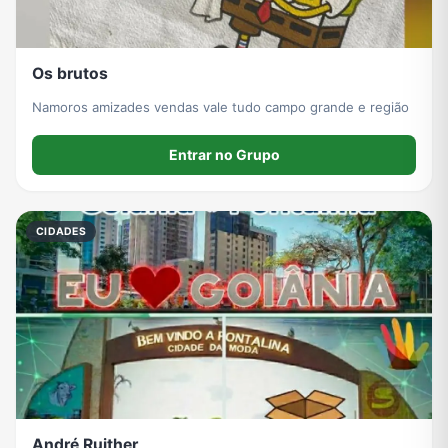
Os brutos
Namoros amizades vendas vale tudo campo grande e região
Entrar no Grupo
CIDADES
André Ruither