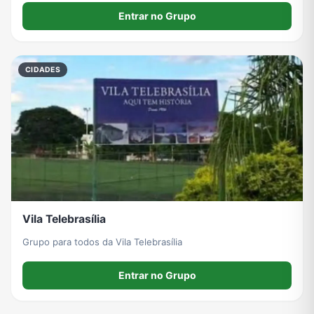
Entrar no Grupo
CIDADES
Vila Telebrasília
Grupo para todos da Vila Telebrasília
Entrar no Grupo