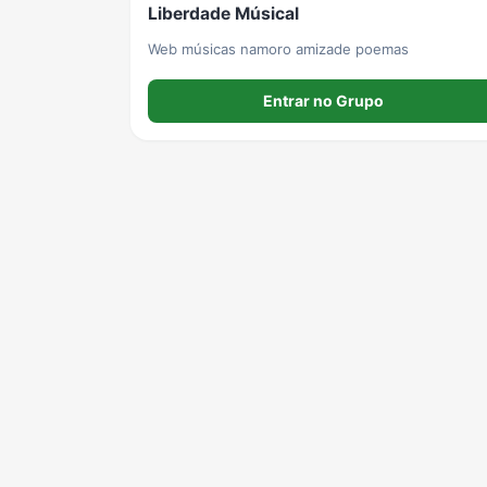
Liberdade Músical
Web músicas namoro amizade poemas
Entrar no Grupo