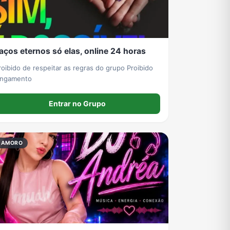
aços eternos só elas, online 24 horas
oibido de respeitar as regras do grupo Proibido
ingamento
Entrar no Grupo
NAMORO