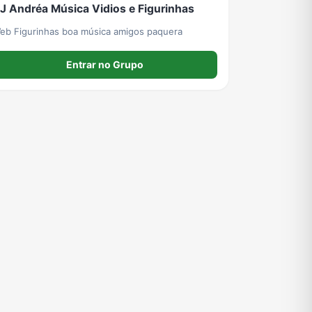
J Andréa Música Vidios e Figurinhas
eb Figurinhas boa música amigos paquera
Entrar no Grupo