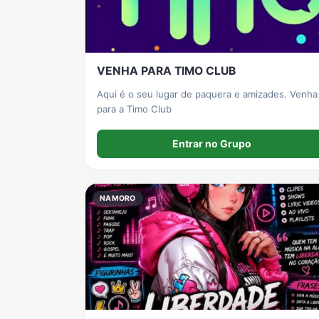
VENHA PARA TIMO CLUB
Aqui é o seu lugar de paquera e amizades. Venha
para a Timo Club
Entrar no Grupo
NAMORO