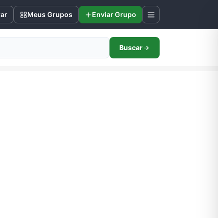
rar
Meus Grupos
Enviar Grupo
Buscar