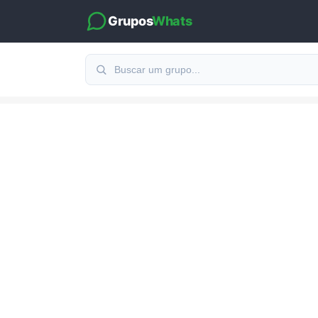
Grupos
Whats