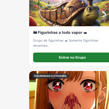
🚂 Figurinhas a todo vapor 🐢
Grupo de figurinhas 🐢 Somente figurinhas
decentes.
Entrar no Grupo
FIGURINHAS E STICKERS