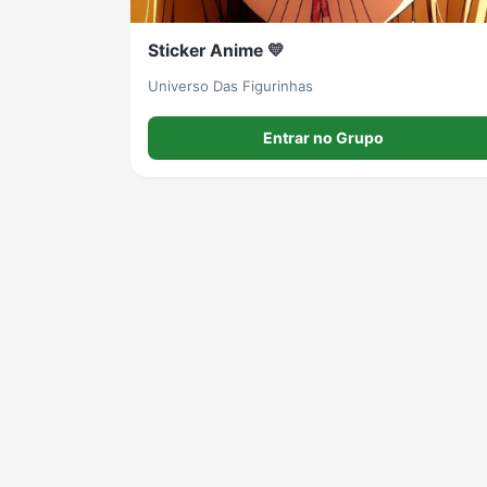
Sticker Anime 💛
Universo Das Figurinhas
Entrar no Grupo