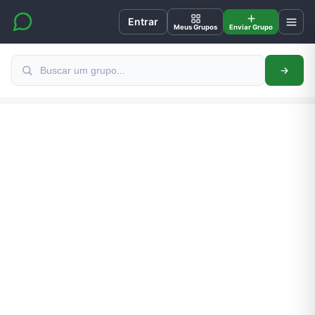
Entrar
Meus Grupos
Enviar Grupo