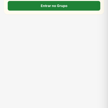
Entrar no Grupo