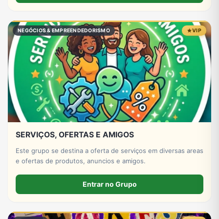
NEGÓCIOS & EMPREENDEDORISMO
VIP
SERVIÇOS, OFERTAS E AMIGOS
Este grupo se destina a oferta de serviços em diversas areas
e ofertas de produtos, anuncios e amigos.
Entrar no Grupo