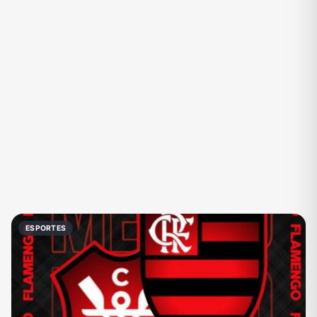
ESPORTES