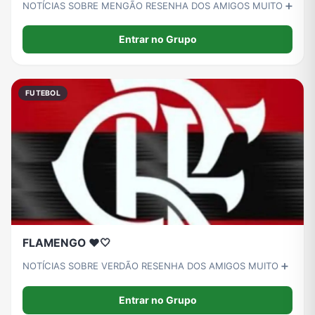
NOTÍCIAS SOBRE MENGÃO RESENHA DOS AMIGOS MUITO ➕
Entrar no Grupo
FUTEBOL
FLAMENGO ❤️🤍
NOTÍCIAS SOBRE VERDÃO RESENHA DOS AMIGOS MUITO ➕
Entrar no Grupo