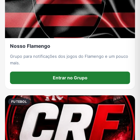
Nosso Flamengo
Grupo para notificações dos jogos do Flamengo e um pouco
mais.
Entrar no Grupo
FUTEBOL