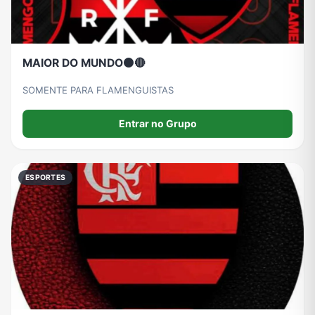
MAIOR DO MUNDO⚫🔴
SOMENTE PARA FLAMENGUISTAS
Entrar no Grupo
ESPORTES