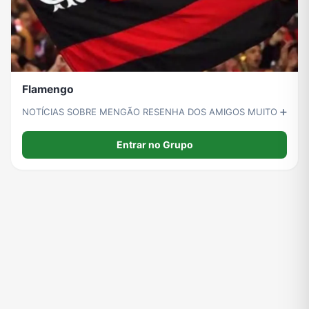
Flamengo
NOTÍCIAS SOBRE MENGÃO RESENHA DOS AMIGOS MUITO ➕
Entrar no Grupo