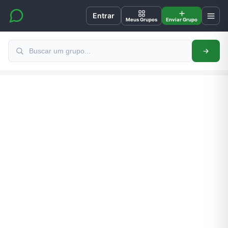
Entrar
Meus Grupos
Enviar Grupo