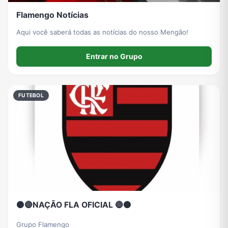
Flamengo Notícias
Aqui você saberá todas as notícias do nosso Mengão!
Entrar no Grupo
FUTEBOL
⚫️🔴NAÇÃO FLA OFICIAL 🔴⚫️
Grupo Flamengo