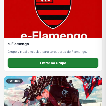
e-Flamengo
Grupo virtual exclusivo para torcedores do Flamengo.
Entrar no Grupo
FUTEBOL