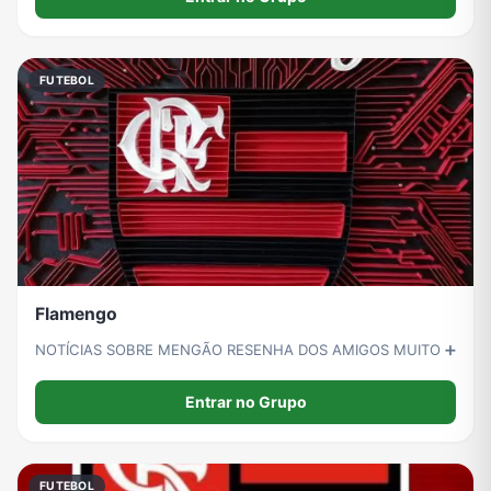
FUTEBOL
Flamengo
NOTÍCIAS SOBRE MENGÃO RESENHA DOS AMIGOS MUITO ➕
Entrar no Grupo
FUTEBOL