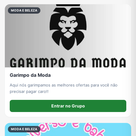
MODA E BELEZA
Garimpo da Moda
Aqui nós garimpamos as melhores ofertas para você não
precisar pagar caro!!
Entrar no Grupo
MODA E BELEZA