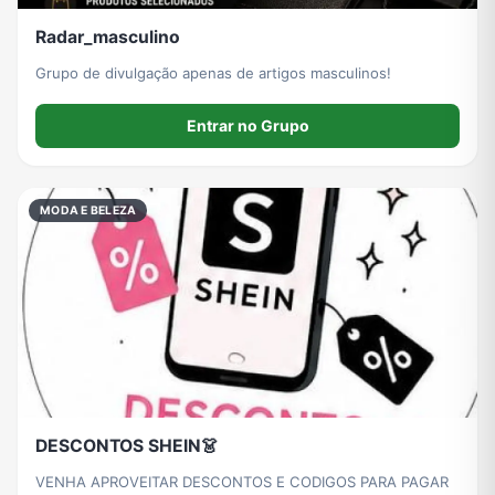
Radar_masculino
Grupo de divulgação apenas de artigos masculinos!
Entrar no Grupo
MODA E BELEZA
DESCONTOS SHEIN👗
VENHA APROVEITAR DESCONTOS E CODIGOS PARA PAGAR