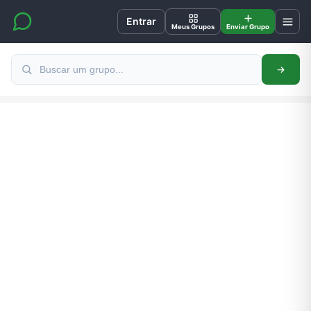
Entrar
Meus Grupos
Enviar Grupo