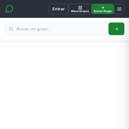
Entrar
Meus Grupos
Enviar Grupo