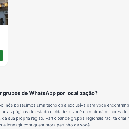
 grupos de WhatsApp por localização?
, nós possuímos uma tecnologia exclusiva para você encontrar g
 pelas páginas de estado e cidade, e você encontrará milhares de 
da sua própria região. Participar de grupos regionais facilita cria
ais e interagir com quem mora pertinho de você!