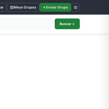
rar
Meus Grupos
Enviar Grupo
Buscar