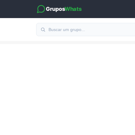
Grupos
Whats