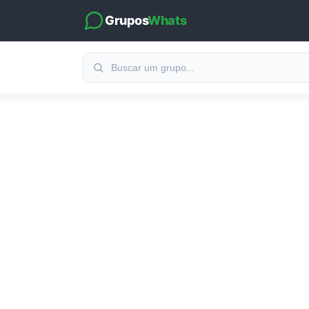
Grupos
Whats