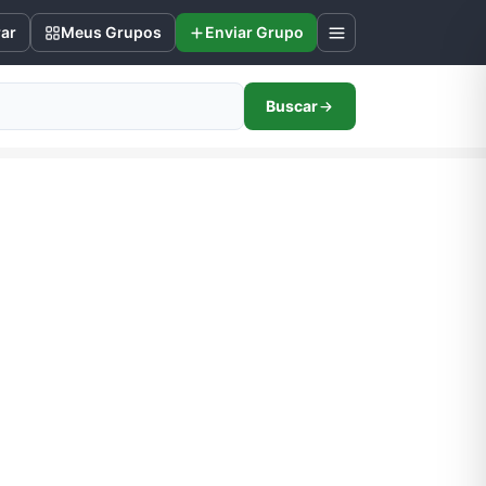
rar
Meus Grupos
Enviar Grupo
Buscar