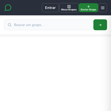
Entrar
Meus Grupos
Enviar Grupo