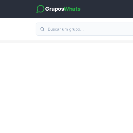
Grupos
Whats