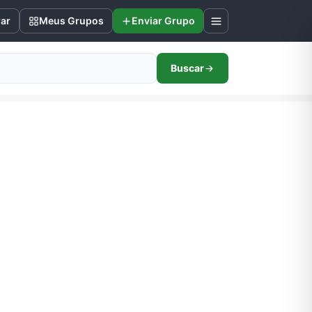
rar
Meus Grupos
Enviar Grupo
Buscar