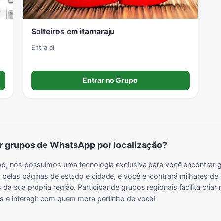
Solteiros em itamaraju
Entra ai
Entrar no Grupo
 grupos de WhatsApp por localização?
, nós possuímos uma tecnologia exclusiva para você encontrar g
 pelas páginas de estado e cidade, e você encontrará milhares de 
da sua própria região. Participar de grupos regionais facilita cria
ais e interagir com quem mora pertinho de você!