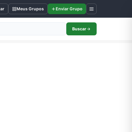
rar
Meus Grupos
Enviar Grupo
Buscar