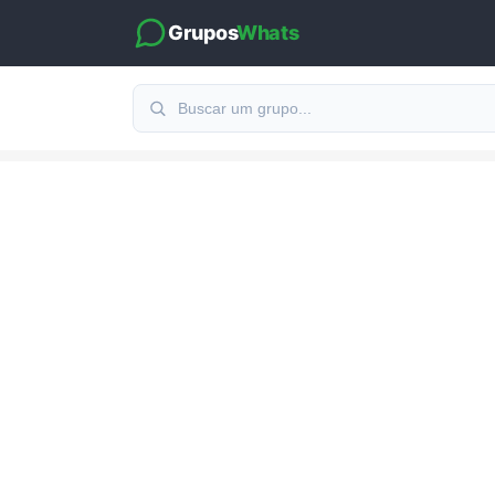
Grupos
Whats