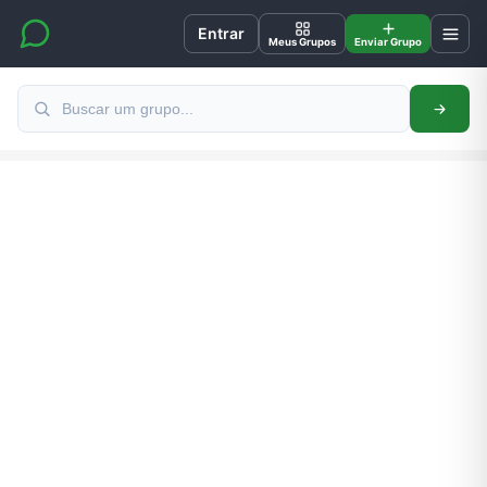
Entrar
Meus Grupos
Enviar Grupo