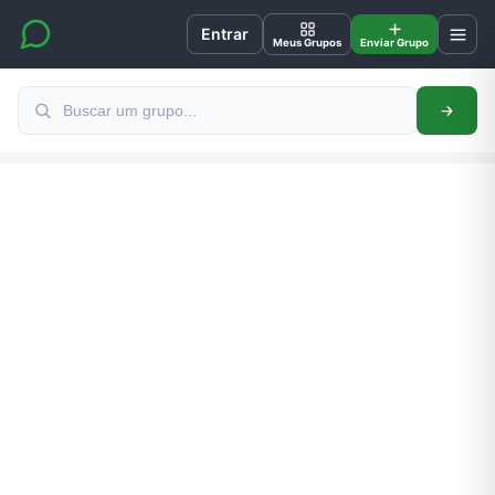
Entrar
Meus Grupos
Enviar Grupo