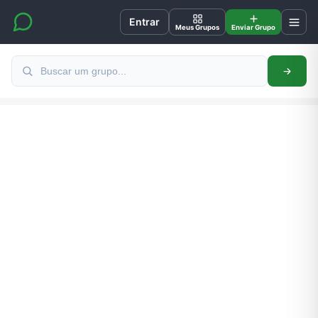
Entrar
Meus Grupos
Enviar Grupo