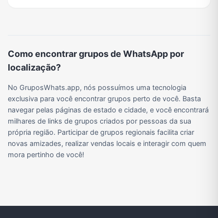
Como encontrar grupos de WhatsApp por
localização?
No GruposWhats.app, nós possuímos uma tecnologia
exclusiva para você encontrar grupos perto de você. Basta
navegar pelas páginas de estado e cidade, e você encontrará
milhares de links de grupos criados por pessoas da sua
própria região. Participar de grupos regionais facilita criar
novas amizades, realizar vendas locais e interagir com quem
mora pertinho de você!