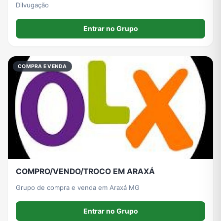
Dilvugação
Entrar no Grupo
COMPRA E VENDA
COMPRO/VENDO/TROCO EM ARAXÁ
Grupo de compra e venda em Araxá MG
Entrar no Grupo