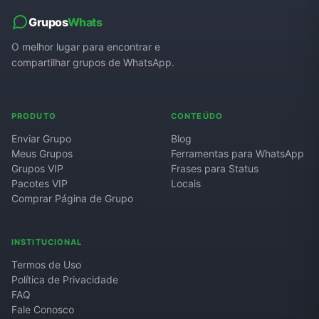
Grupos
Whats
O melhor lugar para encontrar e
compartilhar grupos de WhatsApp.
PRODUTO
CONTEÚDO
Enviar Grupo
Blog
Meus Grupos
Ferramentas para WhatsApp
Grupos VIP
Frases para Status
Pacotes VIP
Locais
Comprar Página de Grupo
INSTITUCIONAL
Termos de Uso
Política de Privacidade
FAQ
Fale Conosco