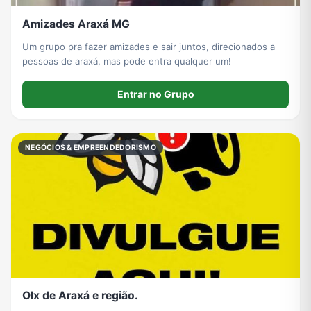
Amizades Araxá MG
Um grupo pra fazer amizades e sair juntos, direcionados a
pessoas de araxá, mas pode entra qualquer um!
Entrar no Grupo
NEGÓCIOS & EMPREENDEDORISMO
Olx de Araxá e região.