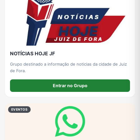
NOTÍCIAS HOJE JF
Grupo destinado a informação de noticias da cidade de Juiz
de Fora.
Entrar no Grupo
EVENTOS