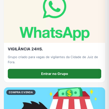
VIGILÂNCIA 24HS.
Grupo criado para vagas de vigilantes da Cidade de Juiz de
Fora.
Entrar no Grupo
COMPRA E VENDA