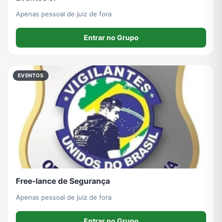
Apenas pessoal de juiz de fora
Entrar no Grupo
EVENTOS
Free-lance de Segurança
Apenas pessoal de juiz de fora
Entrar no Grupo