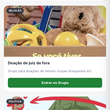
RELIGIÃO
Doação de juiz de fora
Grupo para doações de móveis roupas brinquedos etc
Entrar no Grupo
POLÍTICA