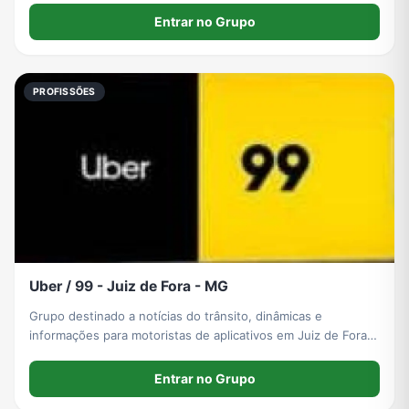
Entrar no Grupo
PROFISSÕES
Uber / 99 - Juiz de Fora - MG
Grupo destinado a notícias do trânsito, dinâmicas e
informações para motoristas de aplicativos em Juiz de Fora -
Minas Gerais.
Entrar no Grupo