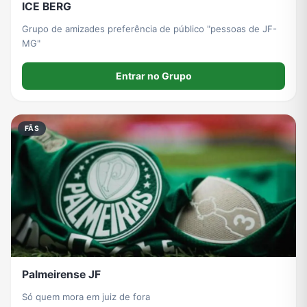
ICE BERG
Grupo de amizades preferência de público "pessoas de JF-
MG"
Entrar no Grupo
FÃS
Palmeirense JF
Só quem mora em juiz de fora