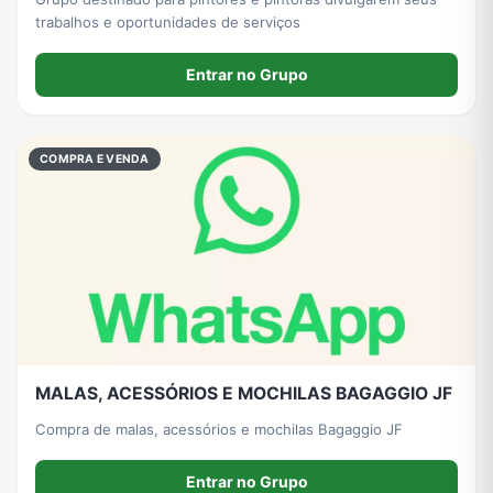
trabalhos e oportunidades de serviços
Entrar no Grupo
COMPRA E VENDA
MALAS, ACESSÓRIOS E MOCHILAS BAGAGGIO JF
Compra de malas, acessórios e mochilas Bagaggio JF
Entrar no Grupo