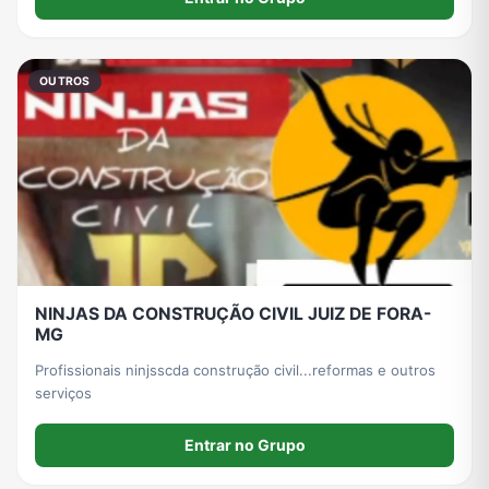
OUTROS
NINJAS DA CONSTRUÇÃO CIVIL JUIZ DE FORA-
MG
Profissionais ninjsscda construção civil...reformas e outros
serviços
Entrar no Grupo