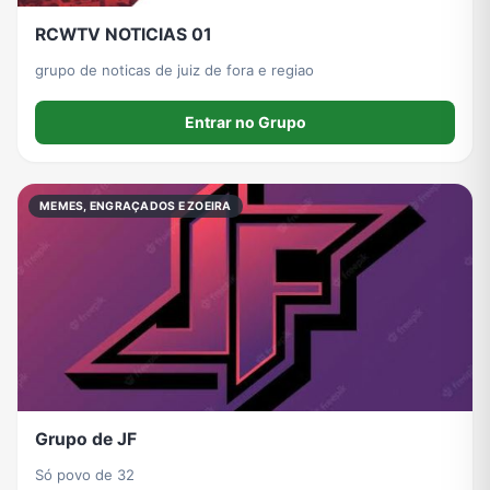
RCWTV NOTICIAS 01
grupo de noticas de juiz de fora e regiao
Entrar no Grupo
MEMES, ENGRAÇADOS E ZOEIRA
Grupo de JF
Só povo de 32