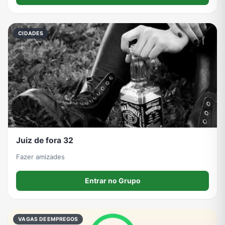
CIDADES
Juiz de fora 32
Fazer amizades
Entrar no Grupo
VAGAS DE EMPREGOS