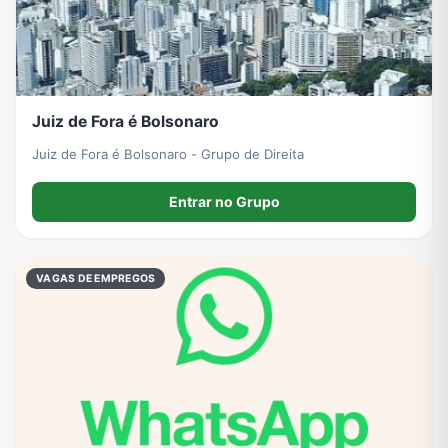
Juiz de Fora é Bolsonaro
Juiz de Fora é Bolsonaro - Grupo de Direita
Entrar no Grupo
VAGAS DE EMPREGOS