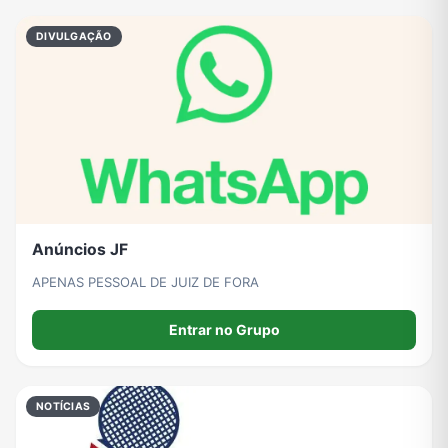
DIVULGAÇÃO
Anúncios JF
APENAS PESSOAL DE JUIZ DE FORA
Entrar no Grupo
NOTÍCIAS