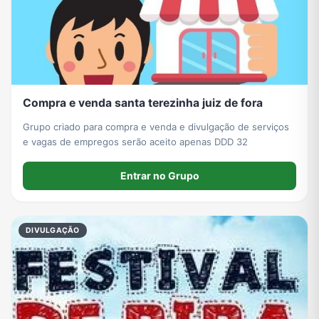
Compra e venda santa terezinha juiz de fora
Grupo criado para compra e venda e divulgação de serviços
e vagas de empregos serão aceito apenas DDD 32
Entrar no Grupo
DIVULGAÇÃO