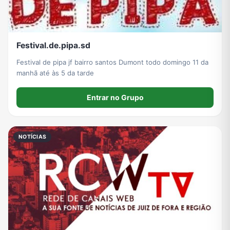
Festival.de.pipa.sd
Festival de pipa jf bairro santos Dumont todo domingo 11 da
manhã até às 5 da tarde
Entrar no Grupo
NOTÍCIAS