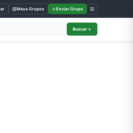
rar
Meus Grupos
Enviar Grupo
Buscar