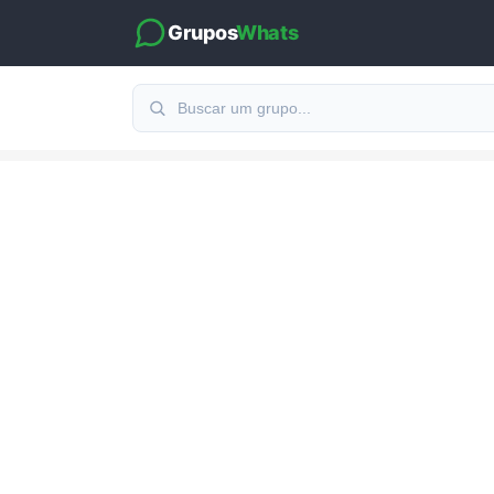
Grupos
Whats