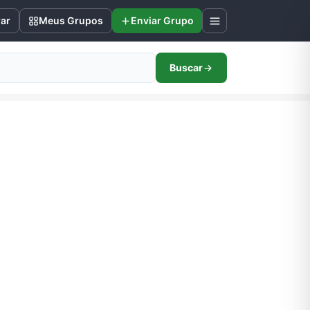
rar
Meus Grupos
Enviar Grupo
Buscar