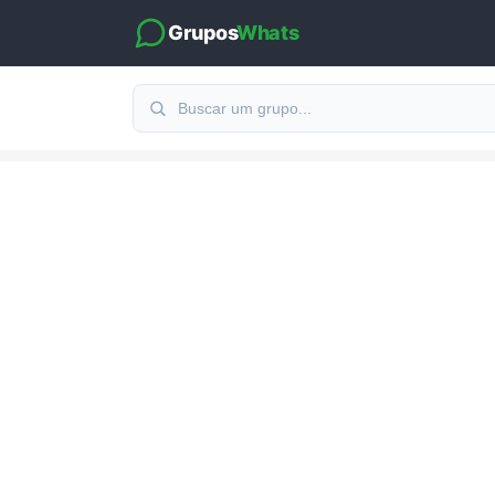
Grupos
Whats