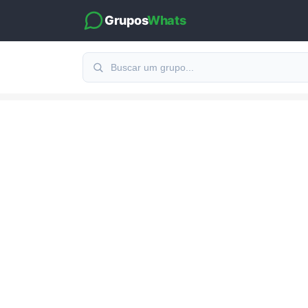
Grupos
Whats