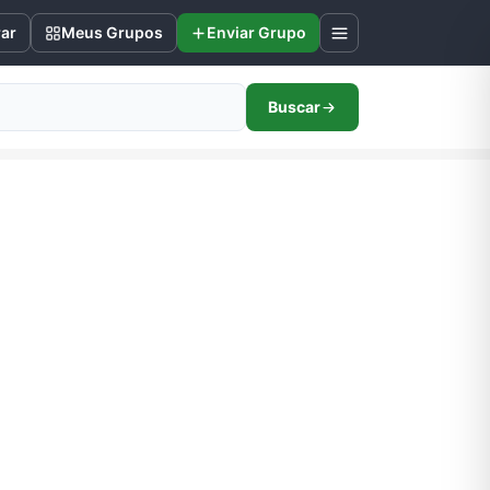
rar
Meus Grupos
Enviar Grupo
Buscar