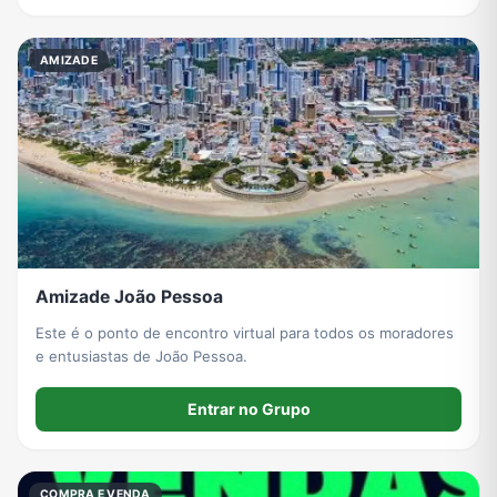
AMIZADE
Amizade João Pessoa
Este é o ponto de encontro virtual para todos os moradores
e entusiastas de João Pessoa.
Entrar no Grupo
COMPRA E VENDA