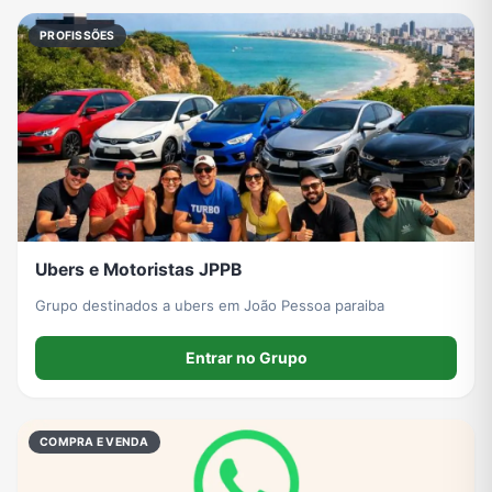
PROFISSÕES
Ubers e Motoristas JPPB
Grupo destinados a ubers em João Pessoa paraiba
Entrar no Grupo
COMPRA E VENDA