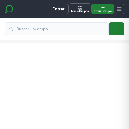
Entrar
Meus Grupos
Enviar Grupo