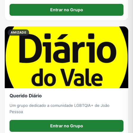
Entrar no Grupo
AMIZADE
Querido Diário
Um grupo dedicado a comunidade LGBTQIA+ de João
Pessoa
Entrar no Grupo