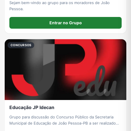
Sejam bem-vindo ao grupo para os moradores de João
Pessoa.
Entrar no Grupo
CONCURSOS
Educação JP Idecan
Grupo para discussão do Concurso Público da Secretaria
Municipal de Educação de João Pessoa-PB a ser realizado
pela Idecan.