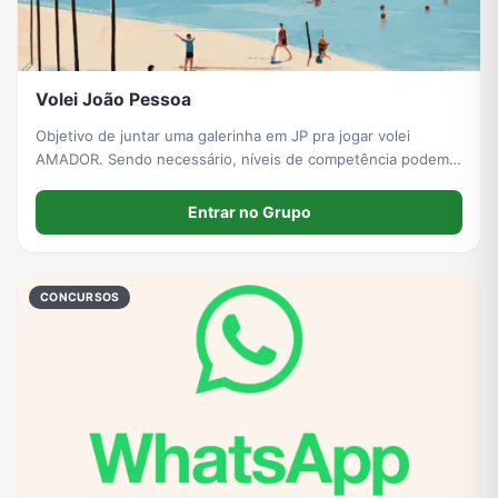
Volei João Pessoa
Objetivo de juntar uma galerinha em JP pra jogar volei
AMADOR. Sendo necessário, níveis de competência podem
ser criados futuramente.
Entrar no Grupo
CONCURSOS