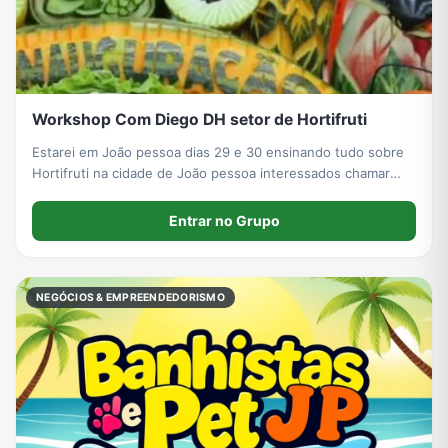
Workshop Com Diego DH setor de Hortifruti
Estarei em João pessoa dias 29 e 30 ensinando tudo sobre
Hortifruti na cidade de João pessoa interessados chamar
Privado. Diego DH
Entrar no Grupo
NEGÓCIOS & EMPREENDEDORISMO