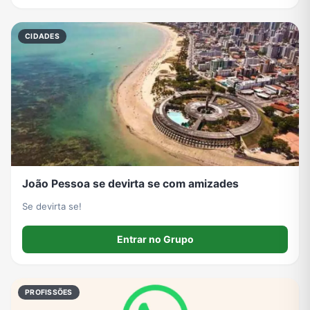
CIDADES
João Pessoa se devirta se com amizades
Se devirta se!
Entrar no Grupo
PROFISSÕES