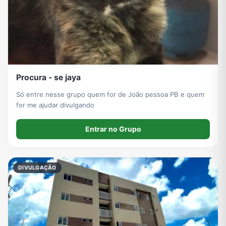
Procura - se jaya
Só entre nesse grupo quem for de João pessoa PB e quem
for me ajudar divulgando
Entrar no Grupo
DIVULGAÇÃO