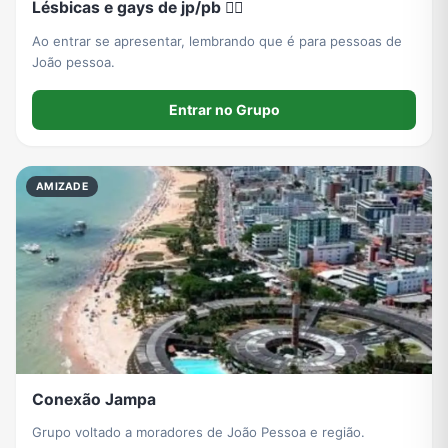
Lésbicas e gays de jp/pb 🏳️‍🌈
Ao entrar se apresentar, lembrando que é para pessoas de
João pessoa.
Entrar no Grupo
AMIZADE
Conexão Jampa
Grupo voltado a moradores de João Pessoa e região.