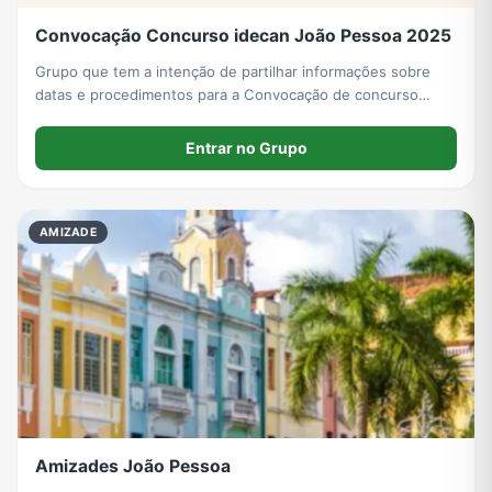
Convocação Concurso idecan João Pessoa 2025
Grupo que tem a intenção de partilhar informações sobre
datas e procedimentos para a Convocação de concurso
idecan Pedagogo 2025 João Pessoa.
Entrar no Grupo
AMIZADE
Amizades João Pessoa