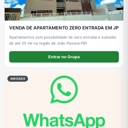
VENDA DE APARTAMENTO ZERO ENTRADA EM JP
Apartamentos com possibilidade de zero entrada e subsídio
de até 55 mil na região de João Pessoa-PB!
Entrar no Grupo
AMIZADE