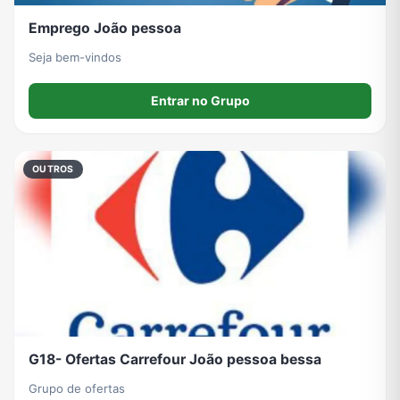
Emprego João pessoa
Seja bem-vindos
Entrar no Grupo
OUTROS
G18- Ofertas Carrefour João pessoa bessa
Grupo de ofertas