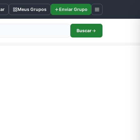
rar
Meus Grupos
Enviar Grupo
Buscar