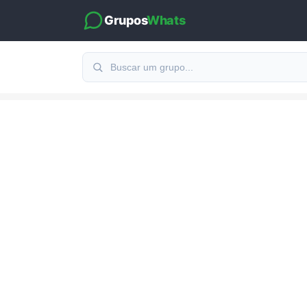
Grupos
Whats