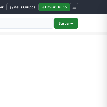
rar
Meus Grupos
Enviar Grupo
Buscar