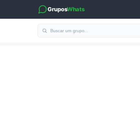
Grupos
Whats