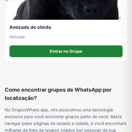
Amizade de olinda
Amizade
Entrar no Grupo
Como encontrar grupos de WhatsApp por
localização?
No GruposWhats.app, nós possuímos uma tecnologia
exclusiva para você encontrar grupos perto de você. Basta
navegar pelas páginas de estado e cidade, e você encontrará
milhares de links de grupos criados por pessoas da sua