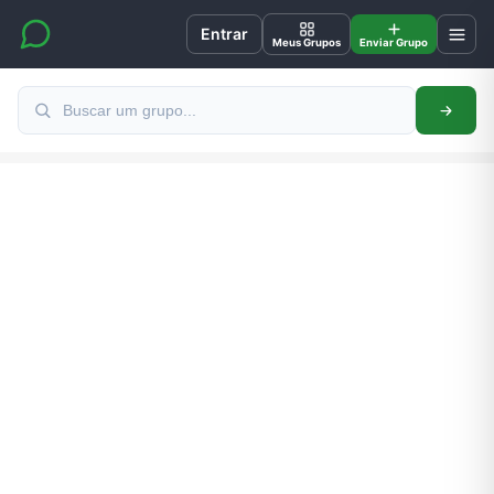
Entrar
Meus Grupos
Enviar Grupo