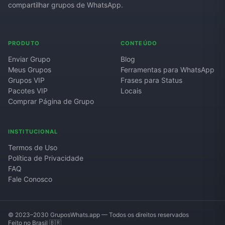
compartilhar grupos de WhatsApp.
PRODUTO
CONTEÚDO
Enviar Grupo
Blog
Meus Grupos
Ferramentas para WhatsApp
Grupos VIP
Frases para Status
Pacotes VIP
Locais
Comprar Página de Grupo
INSTITUCIONAL
Termos de Uso
Política de Privacidade
FAQ
Fale Conosco
© 2023–2030 GruposWhats.app — Todos os direitos reservados
Feito no Brasil 🇧🇷