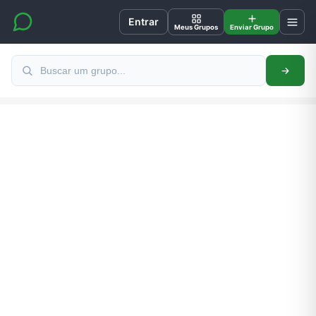
Entrar
Meus Grupos
Enviar Grupo