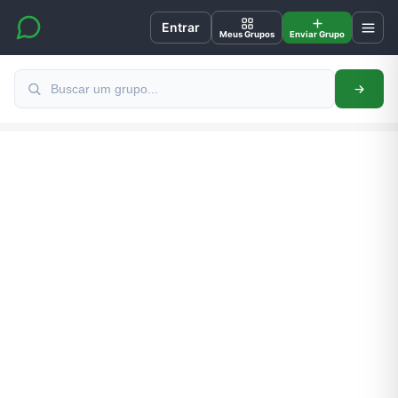
Entrar
Meus Grupos
Enviar Grupo