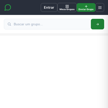
Entrar
Meus Grupos
Enviar Grupo