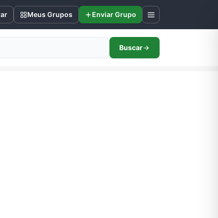
rar
Meus Grupos
Enviar Grupo
Buscar