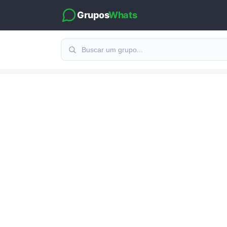
Grupos
Whats