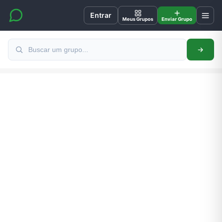
Entrar
Meus Grupos
Enviar Grupo