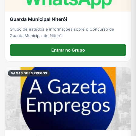
Guarda Municipal Niterói
Grupo de estudos e informações sobre o Concurso de
Guarda Municipal de Niterói
Entrar no Grupo
VAGAS DE EMPREGOS