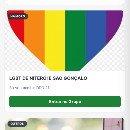
NAMORO
LGBT DE NITERÓI E SÃO GONÇALO
Só vou aceitar DDD 21
Entrar no Grupo
OUTROS