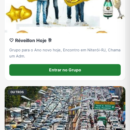
🤍 Réveillon Hoje 🥂
Grupo para o Ano novo hoje, Encontro em Niterói-RJ, Chama
um Adm.
Entrar no Grupo
OUTROS