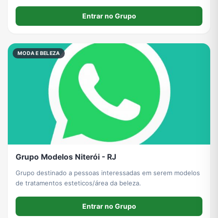
Entrar no Grupo
MODA E BELEZA
Grupo Modelos Niterói - RJ
Grupo destinado a pessoas interessadas em serem modelos
de tratamentos esteticos/área da beleza.
Entrar no Grupo