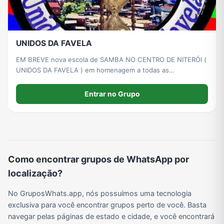
UNIDOS DA FAVELA
EM BREVE nova escola de SAMBA NO CENTRO DE NITERÓI (
UNIDOS DA FAVELA ) em homenagem a todas as
comunidades... VENHA E SE DIVIRTA
Entrar no Grupo
Como encontrar grupos de WhatsApp por
localização?
No GruposWhats.app, nós possuímos uma tecnologia
exclusiva para você encontrar grupos perto de você. Basta
navegar pelas páginas de estado e cidade, e você encontrará