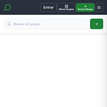
Entrar
Meus Grupos
Enviar Grupo