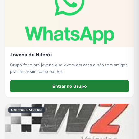
Jovens de Niterói
Grupo feito pra jovens que vivem em casa e não tem amigos
pra sair assim como eu. Bjs
Entrar no Grupo
CARROS E MOTOS