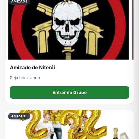
AMIZADE
Amizade de Niterói
Seja bem-vindo
Entrar no Grupo
AMIZADE