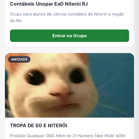
Contábeis Unopar EaD Niterói RJ
Grupo para alunos de ciência contábeis de Niterói e região
do Rio
Entrar no Grupo
AMIZADE
TROPA DE SG E NITERÓI
Proibido Qualquer DDD Além do 21 Número fake Pedir ADM